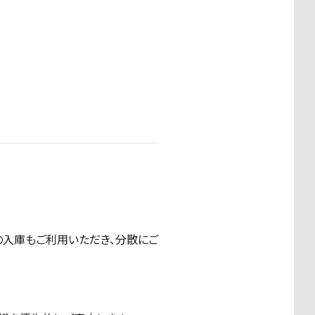
の入庫もご利用いただき、分散にご