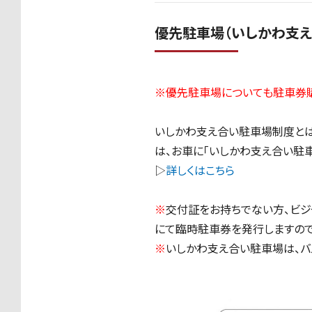
優先駐車場（いしかわ支え
※優先駐車場についても駐車券
いしかわ支え合い駐車場制度と
は、お車に「いしかわ支え合い駐
▷
詳しくはこちら
※
交付証をお持ちでない方、ビジ
にて臨時駐車券を発行しますので
※
いしかわ支え合い駐車場は、バ