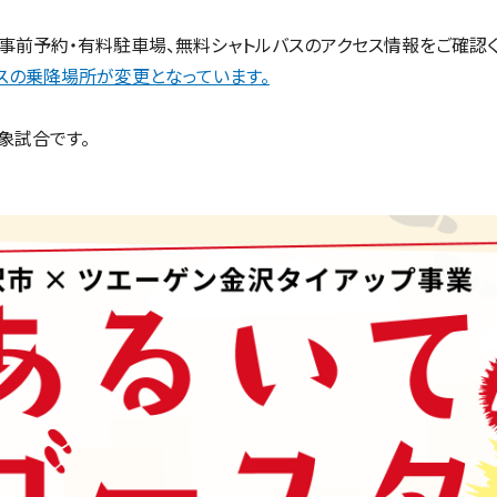
の事前予約・有料駐車場、無料シャトルバスのアクセス情報をご確認く
バスの乗降場所が変更となっています。
象試合です。