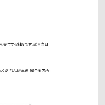
を交付する制度です。試合当日
示ください。駐車後「総合案内所」