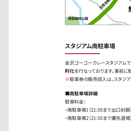
スタジアム南駐車場
金沢ゴーゴーカレースタジアムで
料化
を行なっております。事前に
※
駐車券の販売収入は、スタジア
■南駐車場詳細
駐車料金：
・南駐車場1（21:30まで出口封鎖）
・南駐車場2（21:30まで優先退場）