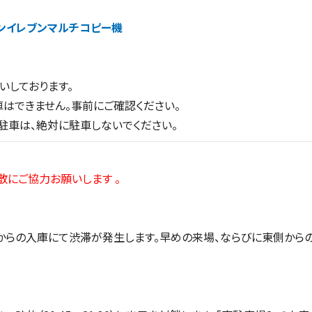
ンイレブンマルチコピー機
いしております。
はできません。事前にご確認ください。
車は、絶対に駐車しないでください。
散にご協力お願いします 。
からの入庫にて渋滞が発生します。早めの来場、ならびに東側から