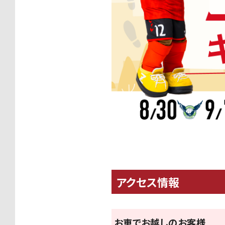
アクセス情報
お車でお越しのお客様