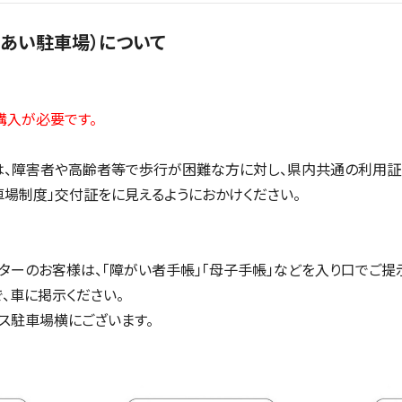
あい駐車場）について
購入が必要です。
は、障害者や高齢者等で歩行が困難な方に対し、県内共通の利用証
車場制度」交付証をに見えるようにおかけください。
ターのお客様は、「障がい者手帳」「母子手帳」などを入り口でご提
、車に掲示ください。
ス駐車場横にございます。