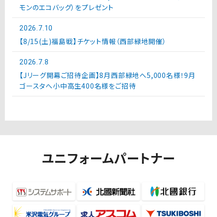
モンのエコバッグ）をプレゼント
2026.7.10
【8/15(土)福島戦】チケット情報（西部緑地開催）
2026.7.8
【Jリーグ開幕ご招待企画】8月西部緑地へ5,000名様！9月
ゴースタへ小中高生400名様をご招待
ユニフォームパートナー