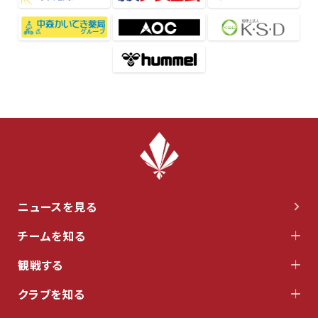
ニュースを見る
チームを知る
観戦する
クラブを知る