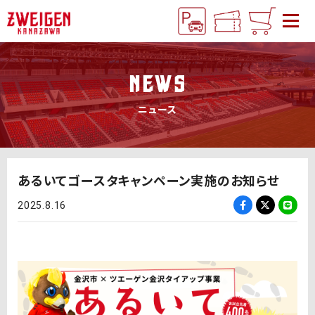
NEWS
ニュース
あるいてゴースタキャンペーン実施のお知らせ
2025.8.16