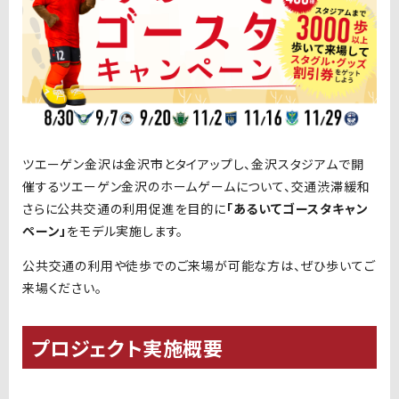
ツエーゲン金沢は金沢市とタイアップし、金沢スタジアムで開
催するツエーゲン金沢のホームゲームについて、交通渋滞緩和
さらに公共交通の利用促進を目的に
「あるいてゴースタキャン
ペーン」
をモデル実施します。
公共交通の利用や徒歩でのご来場が可能な方は、ぜひ歩いてご
来場ください。
プロジェクト実施概要