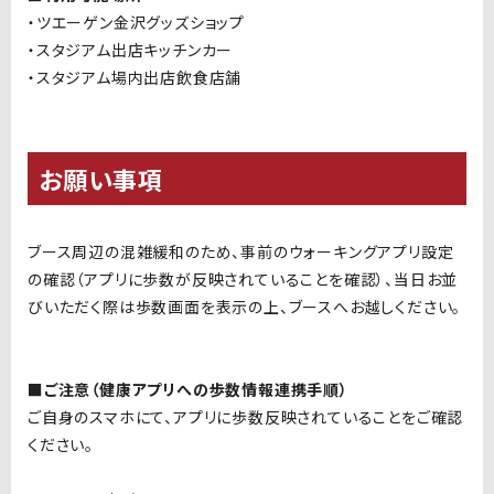
・ツエーゲン金沢グッズショップ
・スタジアム出店キッチンカー
・スタジアム場内出店飲食店舗
お願い事項
ブース周辺の混雑緩和のため、事前のウォーキングアプリ設定
の確認（アプリに歩数が反映されていることを確認）、当日お並
びいただく際は歩数画面を表示の上、ブースへお越しください。
■ご注意（健康アプリへの歩数情報連携手順）
ご自身のスマホにて、アプリに歩数反映されていることをご確認
ください。