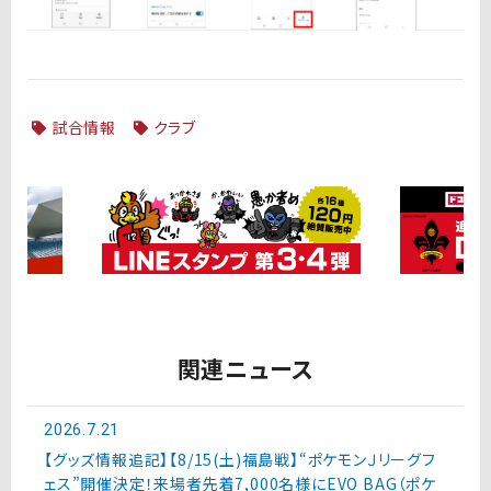
試合情報
クラブ
関連ニュース
2026.7.21
【グッズ情報追記】【8/15(土)福島戦】“ポケモンＪリーグフ
ェス”開催決定！来場者先着7,000名様にEVO BAG（ポケ