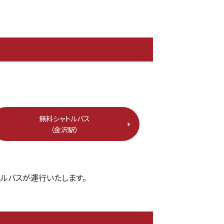
無料シャトルバス
（金沢駅）
ルバスが運行いたします。