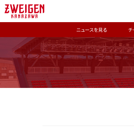
ニュースを見る
チ