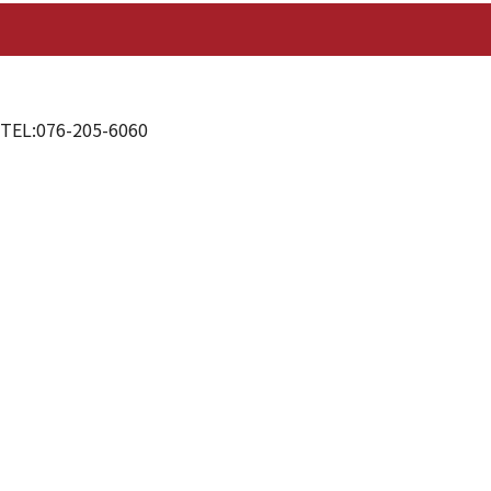
:076-205-6060