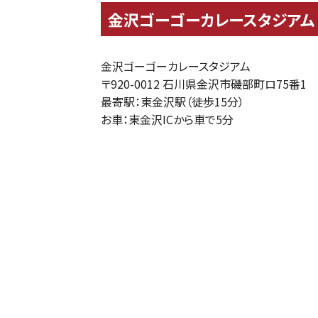
金沢ゴーゴーカレースタジアム
金沢ゴーゴーカレースタジアム
〒920-0012 ⽯川県⾦沢市磯部町ロ75番1 TEL
最寄駅：東金沢駅（徒歩15分）
お車：東金沢ICから車で5分