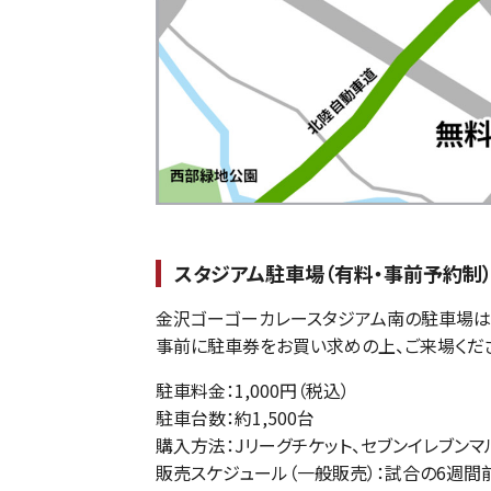
スタジアム駐車場（有料・事前予約制
金沢ゴーゴーカレースタジアム南の駐車場は
事前に駐車券をお買い求めの上、ご来場くだ
駐車料金：1,000円（税込）
駐車台数：約1,500台
購入方法：Jリーグチケット、セブンイレブン
販売スケジュール（一般販売）：試合の6週間前（