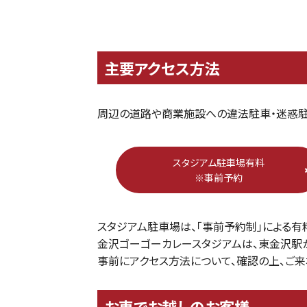
主要アクセス方法
周辺の道路や商業施設への違法駐車・迷惑駐
スタジアム駐車場有料
※事前予約
スタジアム駐車場は、「事前予約制」による有
金沢ゴーゴーカレースタジアムは、東金沢駅か
事前にアクセス方法について、確認の上、ご来
お車でお越しのお客様