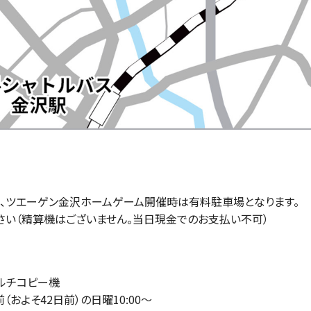
）
、ツエーゲン金沢ホームゲーム開催時は有料駐車場となります。
さい（精算機はございません。当日現金でのお支払い不可）
マルチコピー機
およそ42日前）の日曜10:00〜