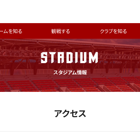
ームを知る
観戦する
クラブを知る
STADIUM
スタジアム情報
アクセス