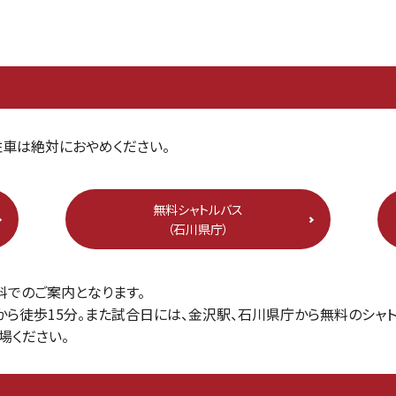
車は絶対におやめください。
無料シャトルバス
（石川県庁）
料でのご案内となります。
ら徒歩15分。また試合日には、金沢駅、石川県庁から無料のシャト
場ください。