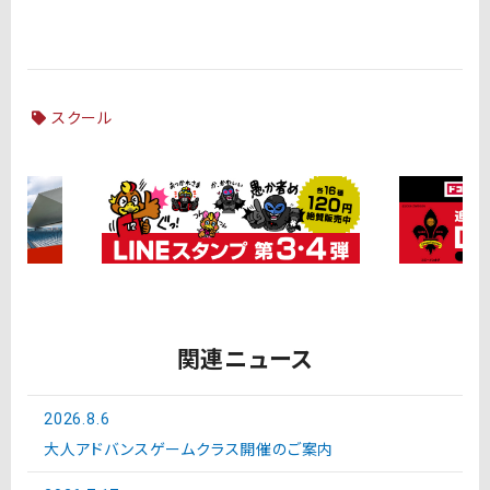
スクール
関連ニュース
2026.8.6
大人アドバンスゲームクラス開催のご案内