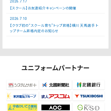
2026.7.17
【スクール】お友達紹介キャンペーンの開催
2026.7.10
【クラブ初の“スクール育ち”トップ昇格】横川 天馬選手 ト
ップチーム昇格内定のお知らせ
ユニフォームパートナー