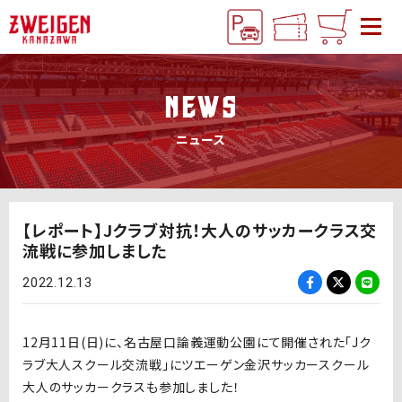
NEWS
ニュース
【レポート】Jクラブ対抗！大人のサッカークラス交
流戦に参加しました
2022.12.13
12月11日(日)に、名古屋口論義運動公園にて開催された「Jク
ラブ大人スクール交流戦」にツエーゲン金沢サッカースクール
大人のサッカークラスも参加しました！