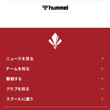
ニュースを見る
チームを知る
観戦する
クラブを知る
スクールに通う