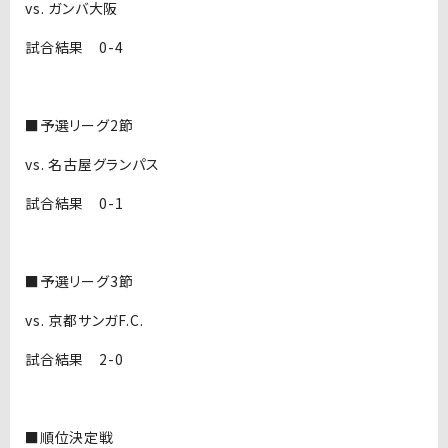
vs. ガンバ大阪
試合結果 0-4
■予選リーグ2節
vs. 名古屋グランパス
試合結果 0-1
■予選リーグ3節
vs. 京都サンガF.C.
試合結果 2-0
■順位決定戦