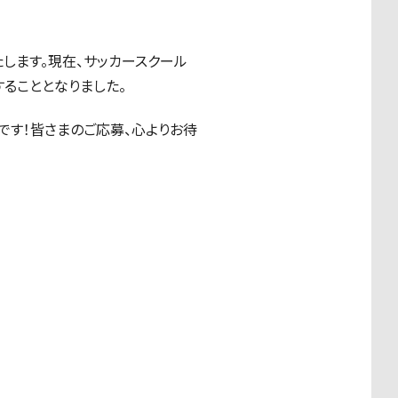
します。現在、サッカースクール
ることとなりました。
です！皆さまのご応募、心よりお待