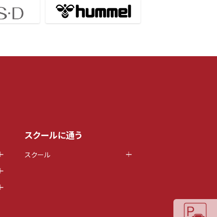
スクールに通う
スクール