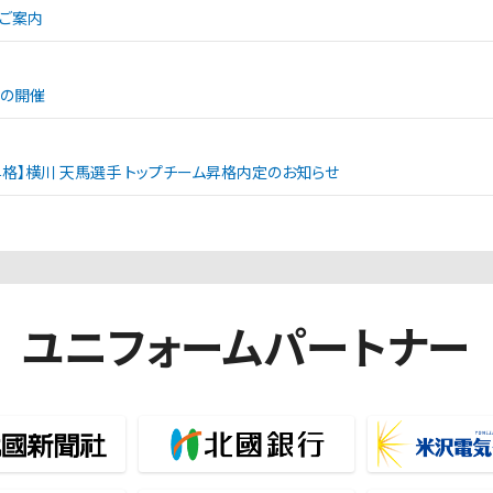
ご案内
ンの開催
昇格】横川 天馬選手 トップチーム昇格内定のお知らせ
ユニフォームパートナー