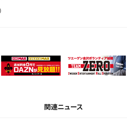
)
関連ニュース