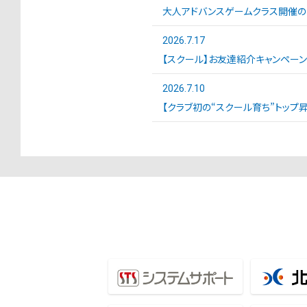
大人アドバンスゲームクラス開催の
2026.7.17
【スクール】お友達紹介キャンペー
2026.7.10
【クラブ初の“スクール育ち”トップ