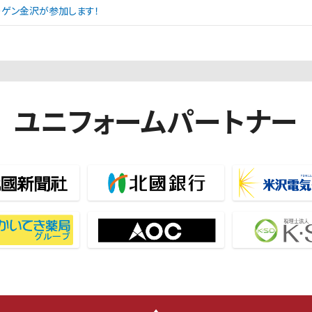
エーゲン金沢が参加します！
ユニフォームパートナー