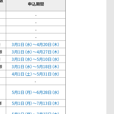
数
申込期間
-
-
-
-
様
3月1日（水）〜4月20日（木）
様
3月1日（水）〜4月27日（木）
様
3月1日（水）〜5月10日（水）
様
3月1日（水）〜5月18日（木）
4月1日（土）〜5月31日（水）
-
5月1日（月）〜6月28日（水）
様
5月1日（月）〜7月13日（木）