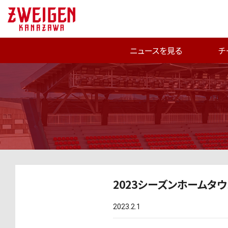
ニュースを見る
チ
2023シーズンホームタ
2023.2.1