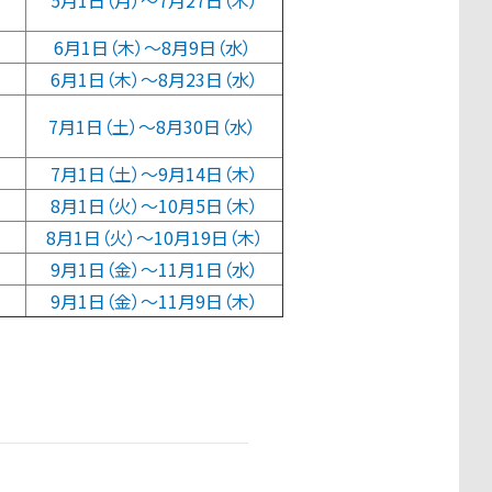
5月1日（月）〜7月27日（木）
6月1日（木）〜8月9日（水）
6月1日（木）〜8月23日（水）
7
月1日（土）〜8月30日（水）
7
月1日（土）〜9月14日（木）
8
月1日（火）〜10月5日（木）
8
月1日（火）〜10月19日（木）
9月1日（金）〜11月1日（水）
9月1日（金）〜11月9日（木）