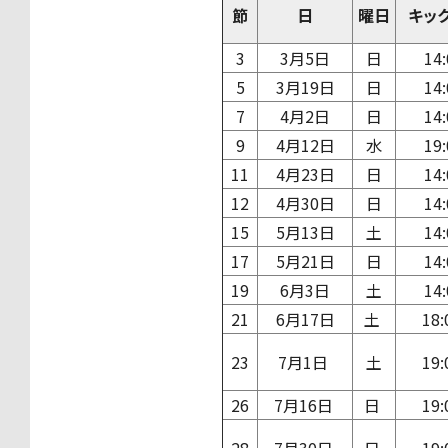
節
日
曜日
キッ
3
3月5日
日
14:
5
3月19日
日
14:
7
4月2日
日
14:
9
4月12日
水
19:
11
4月23日
日
14:
12
4月30日
日
14:
15
5月13日
土
14:
17
5月21日
日
14:
19
6月3日
土
14:
21
6月17日
土
18
23
7月1日
土
19
26
7月16日
日
19: