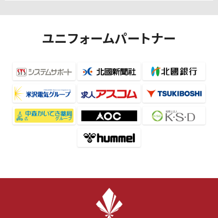
ユニフォームパートナー