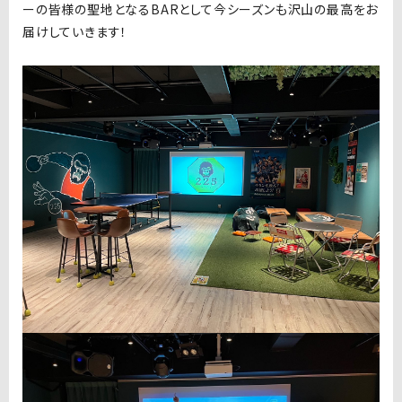
ーの皆様の聖地となるBARとして今シーズンも沢山の最高をお
届けしていきます！