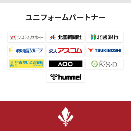
ユニフォームパートナー