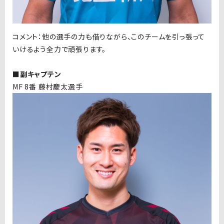
コメント：他の選手の力も借りながら、このチームを引っ張って
いけるよう全力で頑張ります。
■副キャプテン
MF 8番 藤村慶太選手