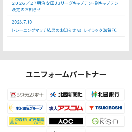
２０２６／２７明治安田Ｊ３リーグキャプテン・副キャプテン
決定のお知らせ
2026.7.18
トレーニングマッチ結果のお知らせ vs. レイラック滋賀FC
ユニフォームパートナー