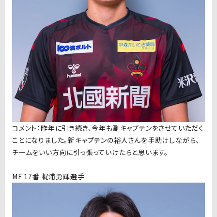
コメント：昨年に引き続き、今年も副キャプテンをさせていただく
ことになりました。新キャプテンの裕人さんを手助けしながら、
チームをいい方向に引っ張っていけたらと思います。
MF 17番 梶浦勇輝選手