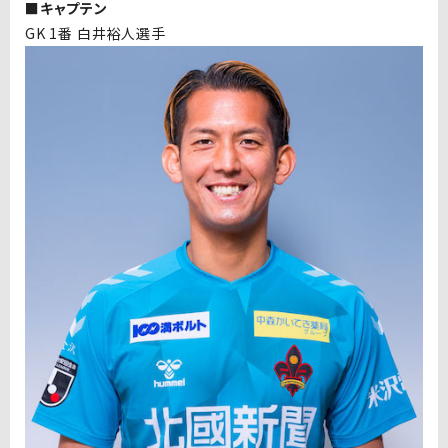
■キャプテン
GK 1番 白井裕人選手