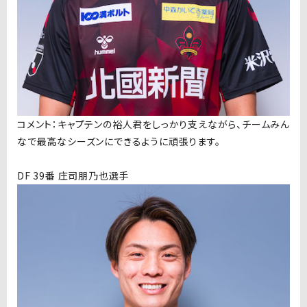
コメント：キャプテンの裕人君をしっかり支えながら、チームみん
なで最高なシーズンにできるように頑張ります。
DF 39番 庄司朋乃也選手