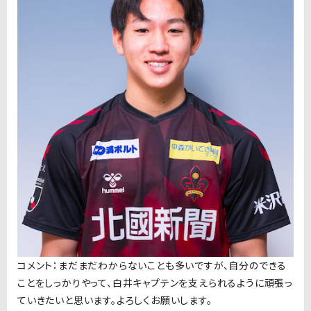
コメント：まだまだわからないことも多いですが、自分のできる
ことをしっかりやって、白井キャプテンを支えられるように頑張っ
ていきたいと思います。よろしくお願いします。