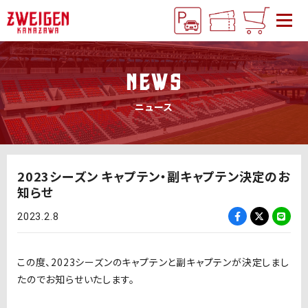
NEWS
ニュース
2023シーズン キャプテン・副キャプテン決定のお
知らせ
2023.2.8
この度、2023シーズンのキャプテンと副キャプテンが決定しまし
たのでお知らせいたします。