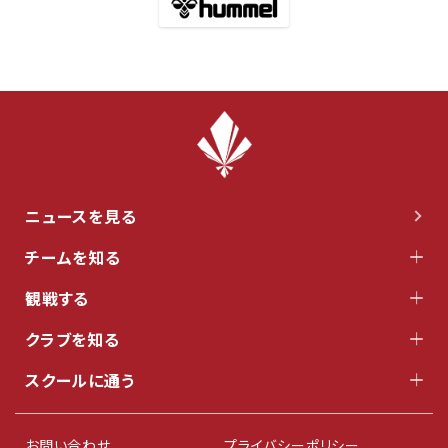
ニュースを見る
チームを知る
観戦する
クラブを知る
スクールに通う
お問い合わせ
プライバシーポリシー