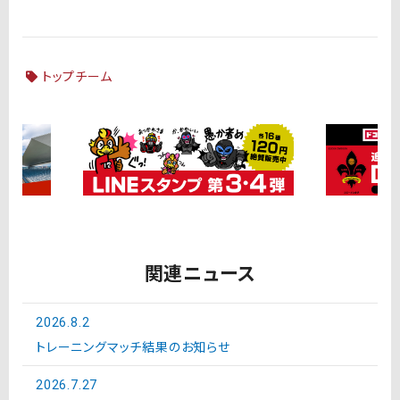
トップチーム
関連ニュース
2026.8.2
トレーニングマッチ結果のお知らせ
2026.7.27