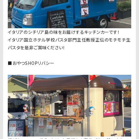
イタリアのシチリア島の味をお届けするキッチンカーです！
イタリア国立ホテル学校パスタ部門主任教授正伝のモチモチ生
パスタを是非ご賞味ください！
■おやつSHOPリバシー