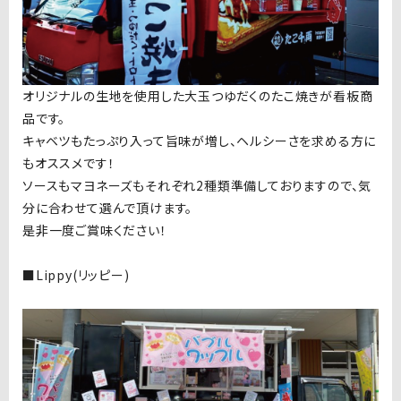
オリジナルの生地を使用した大玉つゆだくのたこ焼きが看板商
品です。
キャベツもたっぷり入って旨味が増し、ヘルシーさを求める方に
もオススメです！
ソースもマヨネーズもそれぞれ2種類準備しておりますので、気
分に合わせて選んで頂けます。
是非一度ご賞味ください！
■Lippy(リッピー)