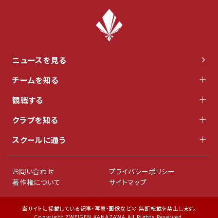
ニュースを見る
チームを知る
観戦する
クラブを知る
スクールに通う
お問い合わせ
プライバシーポリシー
著作権について
サイトマップ
当サイトに掲載している記事・写真・画像などの 無断転載を禁止します。
Copyright ZWEIGEN KANAZAWA All Rights Reserved.