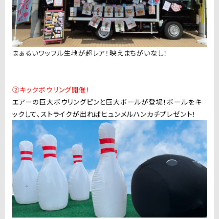
まぁるいワッフル生地が超レア！映えまちがいなし！
②キックボウリング開催！
エアーの巨大ボウリングピンと巨大ボールが登場！ボールをキ
ックして、ストライクが出ればヒュンメルハンカチプレゼント！