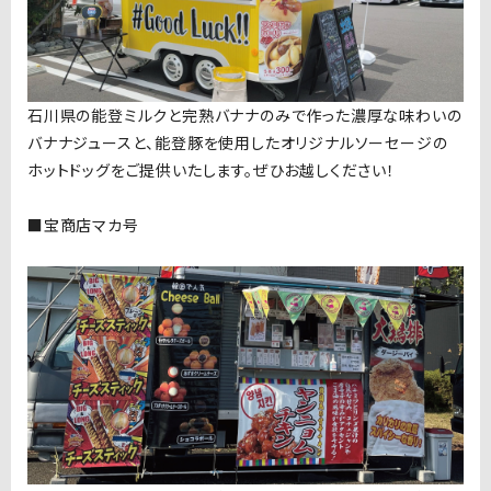
石川県の能登ミルクと完熟バナナのみで作った濃厚な味わいの
バナナジュースと、能登豚を使用したオリジナルソーセージの
ホットドッグをご提供いたします。ぜひお越しください！
■宝商店マカ号