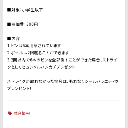
■対象：小学生以下
■参加費：300円
■内容
1.ピンは6本用意されています
2.ボールは2回蹴ることができます
3.2回以内で6本のピンを全部倒すことができた場合、ストライ
クとしてヒュンメルハンカチプレゼント
ストライクが取れなかった場合は、もれなくシールバラエティを
プレンゼント！
試合情報