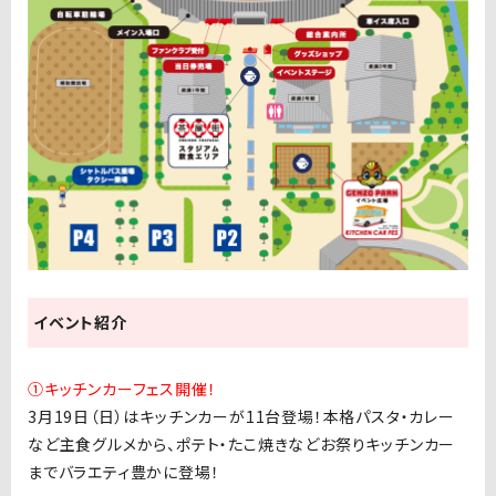
イベント紹介
①キッチンカーフェス開催！
3月19日（日）はキッチンカーが11台登場！本格パスタ・カレー
など主食グルメから、ポテト・たこ焼きなどお祭りキッチンカー
までバラエティ豊かに登場！