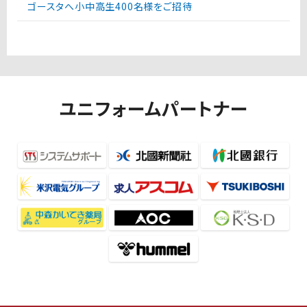
ゴースタへ小中高生400名様をご招待
ユニフォームパートナー