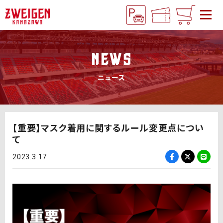
NEWS
ニュース
【重要】マスク着用に関するルール変更点につい
て
2023.3.17