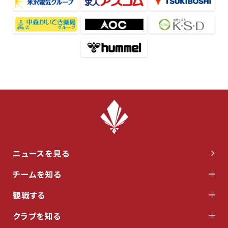
ニュースを見る
チームを知る
観戦する
クラブを知る