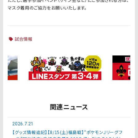
マスク着用のご協力をお願いいたします。
試合情報
関連ニュース
2026.7.21
【グッズ情報追記】【8/15(土)福島戦】“ポケモンＪリーグフ