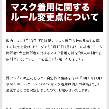
政府による3月13日（月）以降のマスク着用方針の見直しに関
する決定を受け、Jリーグでも3月13日（月）より、来場者・チーム
関係者・大会関係者に対するマスク着用方針を「個人の判断を
原則とする」とすることを正式に決定いたしました。
弊クラブでは上記をもとに自治体と協議を行い、「3月13日（月）
以降のホームゲームにおいてマスク着用は個人の判断」として
運営することを決定しましたので、お知らせいたします。
ただし、選手参加イベント（サイン会など）にご参加される方は、