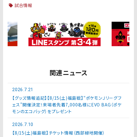
試合情報
関連ニュース
2026.7.21
【グッズ情報追記】【8/15(土)福島戦】“ポケモンＪリーグフ
ェス”開催決定！来場者先着7,000名様にEVO BAG（ポケ
モンのエコバッグ）をプレゼント
2026.7.10
【8/15(土)福島戦】チケット情報（西部緑地開催）