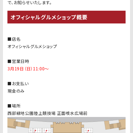
で、お知らせいたします。
オフィシャルグルメショップ概要
■店名
オフィシャルグルメショップ
■営業日時
3月19日（日）11:00〜
■お支払い
現金のみ
■場所
西部緑地公園陸上競技場 正面噴水広場前