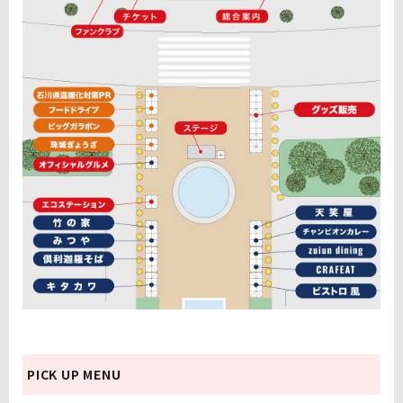
PICK UP MENU