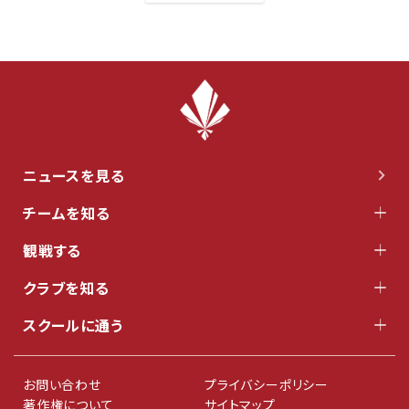
ニュースを見る
チームを知る
観戦する
クラブを知る
スクールに通う
お問い合わせ
プライバシーポリシー
著作権について
サイトマップ