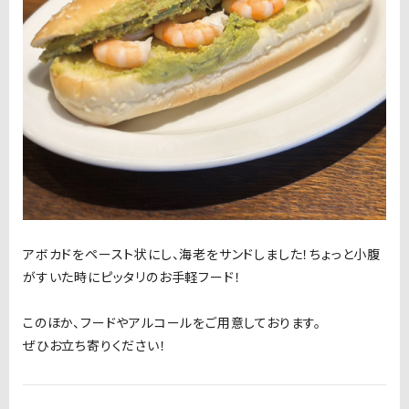
アボカドをペースト状にし、海老をサンドしました！ちょっと小腹
がすいた時にピッタリのお手軽フード！
このほか、フードやアルコールをご用意しております。
ぜひお立ち寄りください！