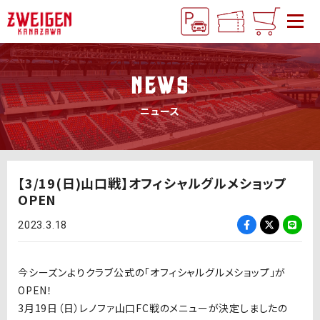
NEWS
ニュース
【3/19(日)山口戦】オフィシャルグルメショップ
OPEN
2023.3.18
今シーズンよりクラブ公式の「オフィシャルグルメショップ」が
OPEN！
3月19日（日）レノファ山口FC戦のメニューが決定しましたの