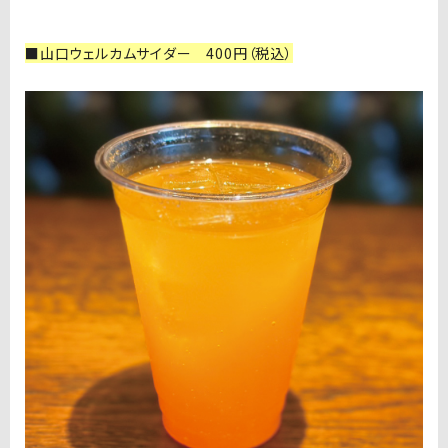
■山口ウェルカムサイダー 400円（税込）