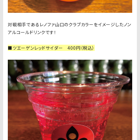
対戦相手であるレノファ山口のクラブカラーをイメージしたノン
アルコールドリンクです！
■ツエーゲンレッドサイダー 400円（税込）