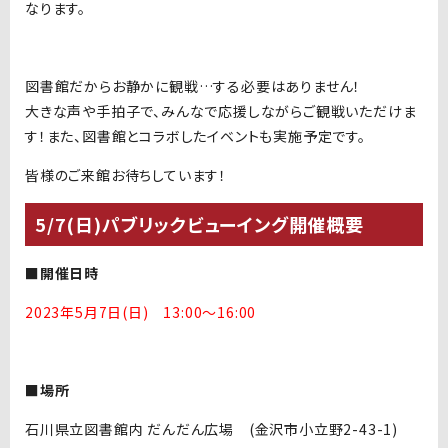
なります。
図書館だからお静かに観戦…する必要はありません！
大きな声や手拍子で、みんなで応援しながらご観戦いただけま
す！また、図書館とコラボしたイベントも実施予定です。
皆様のご来館お待ちしています！
5/7(日)パブリックビューイング開催概要
■開催日時
2023年5月7日(日) 13:00～16:00
■場所
石川県立図書館内 だんだん広場 (金沢市小立野
2-43-1)