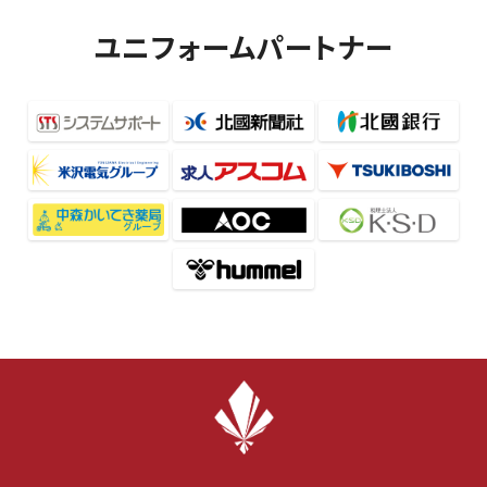
ユニフォームパートナー