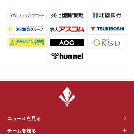
ニュースを見る
チームを知る