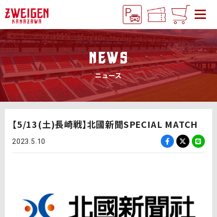
NEWS
ニュース
【5/13(土)長崎戦】北國新聞SPECIAL MATCH
2023.5.10