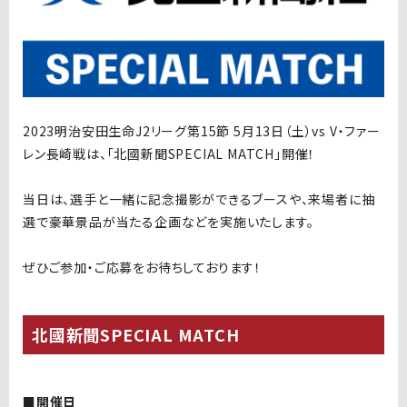
2023明治安田生命J2リーグ第15節 5月13日（土）vs V・ファー
レン長崎戦は、「北國新聞SPECIAL MATCH」開催！
当日は、選手と一緒に記念撮影ができるブースや、来場者に抽
選で豪華景品が当たる企画などを実施いたします。
ぜひご参加・ご応募をお待ちしております！
北國新聞SPECIAL MATCH
■開催日