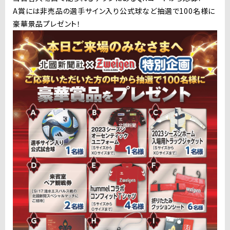
A賞には非売品の選手サイン入り公式球など抽選で100名様に
豪華景品プレゼント！