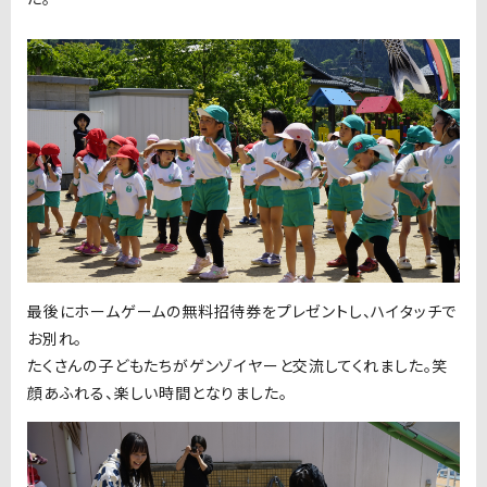
最後にホームゲームの無料招待券をプレゼントし、ハイタッチで
お別れ。
たくさんの子どもたちがゲンゾイヤーと交流してくれました。笑
顔あふれる、楽しい時間となりました。