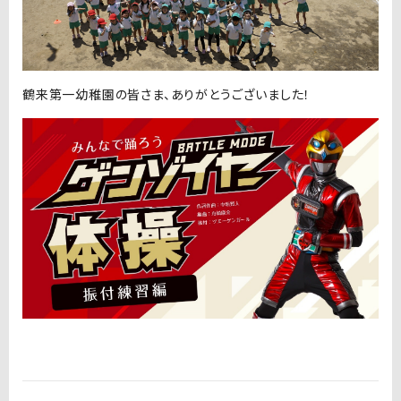
鶴来第一幼稚園の皆さま、ありがとうございました！