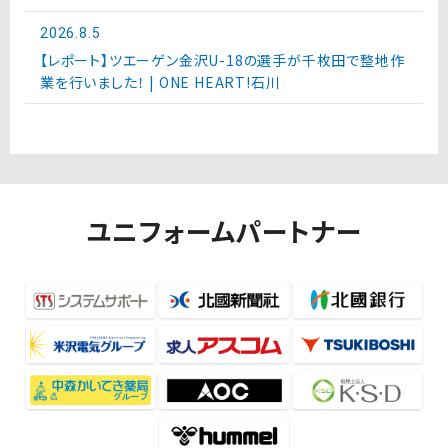
2026.8.5
【レポート】ツエーゲン金沢U-18の選手が千枚田で整地作
業を行いました！ | ONE HEART!石川
ユニフォームパートナー