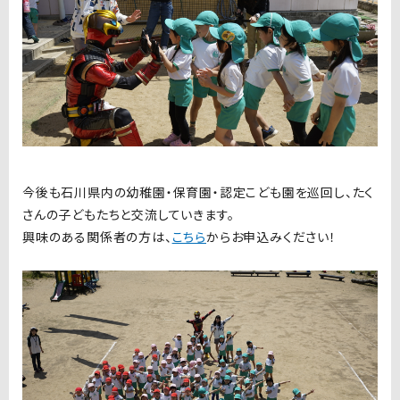
今後も石川県内の幼稚園・保育園・認定こども園を巡回し、たく
さんの子どもたちと交流していきます。
興味のある関係者の方は、
こちら
からお申込みください！