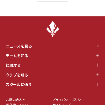
ニュースを見る
チームを知る
観戦する
クラブを知る
スクールに通う
お問い合わせ
プライバシーポリシー
著作権について
サイトマップ