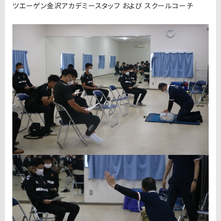
ツエーゲン金沢アカデミースタッフ および スクールコーチ