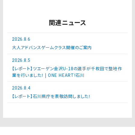
関連ニュース
2026.8.6
大人アドバンスゲームクラス開催のご案内
2026.8.5
【レポート】ツエーゲン金沢U-18の選手が千枚田で整地作
業を行いました！ | ONE HEART!石川
2026.8.4
【レポート】石川県庁を表敬訪問しました！