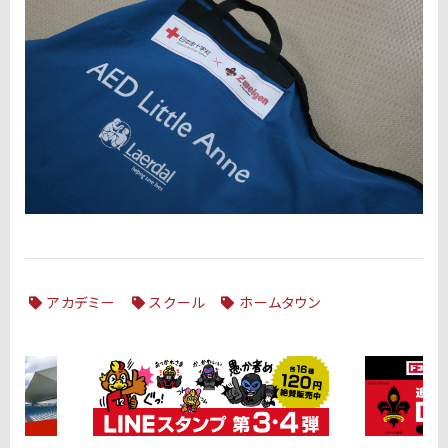
アカデミー
スクール
ホームタウン