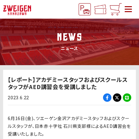
NEWS
ニュース
【レポート】アカデミースタッフおよびスクールス
タッフがAED講習会を受講しました
2023.6.22
6月16日(金)、ツエーゲン金沢アカデミースタッフおよびスクー
ルスタッフが、日本赤十字社 石川県支部様によるAED講習会を
受講いたしました。