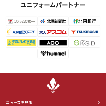
ユニフォームパートナー
ニュースを見る