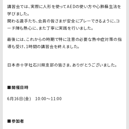
講習会では、実際に人形を使ってAEDの使い方や心肺蘇生法を
学びました。
関わる選手たち、会員の皆さまが安全にプレーできるように、コ
ーチ陣も熱心に、また丁寧に実践を行いました。
最後には、これからの時期で特に注意の必要な熱中症対策の指
導も受け、1時間の講習会を終えました。
日本赤十字社石川県支部の皆さま、ありがとうございました。
■開催日時
6月16日(金) 10:00～11:00
■参加者