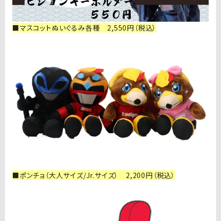
■マスコットぬいぐるみ各種 2,550円（税込）
■
ポンチョ（大人サイズ/Jr.サイズ） 2,200円（税込）