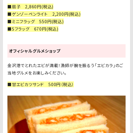
■扇子 2,860円(税込)
■ゲンゾーペンライト 2,200円(税込)
■ミニフラッグ 550円(税込)
■Sフラッグ 670円(税込)
オフィシャルグルメショップ
金沢港でとれたエビが満載！漁師が腕を振るう「エビカラ」のご
当地グルメをお楽しみください。
■甘エビカツサンド 500円（税込）