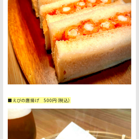
■えびの唐揚げ 500円（税込）