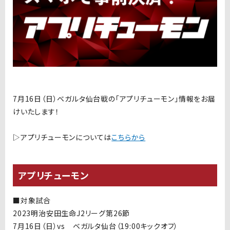
7月16日（日）ベガルタ仙台戦の「アプリチューモン」情報をお届
けいたします！
▷アプリチューモンについては
こちらから
アプリチューモン
■対象試合
2023明治安田生命J2リーグ第26節
7月16日（日）vs ベガルタ仙台（19:00キックオフ）