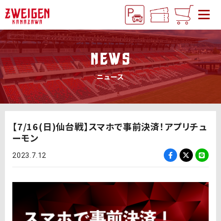
NEWS
ニュース
【7/16(日)仙台戦】スマホで事前決済！アプリチュ
ーモン
2023.7.12