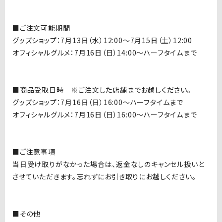
■ご注文可能期間
グッズショップ：7月13日（水）12:00〜7月15日（土）12:00
オフィシャルグルメ：7月16日（日）14:00〜ハーフタイムまで
■商品受取日時 ※ご注文した店舗までお越しください。
グッズショップ：7
月16日（日）16:00〜ハーフタイムまで
オフィシャルグルメ：7月16日（日）16:00〜ハーフタイムまで
■ご注意事項
当日受け取りがなかった場合は、返金なしのキャンセル扱いと
させていただきます。忘れずにお引き取りにお越しください。
■その他