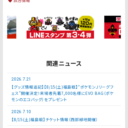
試合情報
関連ニュース
2026.7.21
【グッズ情報追記】【8/15(土)福島戦】“ポケモンＪリーグフ
ェス”開催決定！来場者先着7,000名様にEVO BAG（ポケ
モンのエコバッグ）をプレゼント
2026.7.10
【8/15(土)福島戦】チケット情報（西部緑地開催）