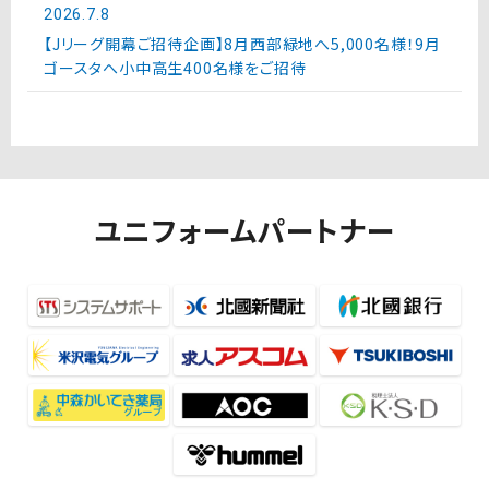
2026.7.8
【Jリーグ開幕ご招待企画】8月西部緑地へ5,000名様！9月
ゴースタへ小中高生400名様をご招待
ユニフォームパートナー