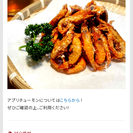
アプリチューモンについては
こちらから
！
ぜひご確認の上、ご利用ください！