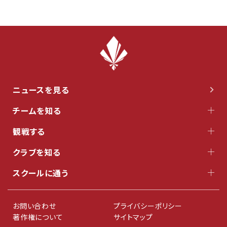
ニュースを見る
チームを知る
観戦する
クラブを知る
スクールに通う
お問い合わせ
プライバシーポリシー
著作権について
サイトマップ