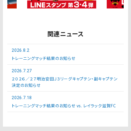
関連ニュース
2026.8.2
トレーニングマッチ結果のお知らせ
2026.7.27
２０２６／２７明治安田Ｊ３リーグキャプテン・副キャプテン
決定のお知らせ
2026.7.18
トレーニングマッチ結果のお知らせ vs. レイラック滋賀FC