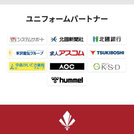
ユニフォームパートナー