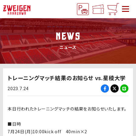
NEWS
ニュース
トレーニングマッチ結果のお知らせ vs.星稜大学
2023.7.24
本日行われたトレーニングマッチの結果をお知らせいたします。
■日時
7月24日(月)10:00kick off 40min×2