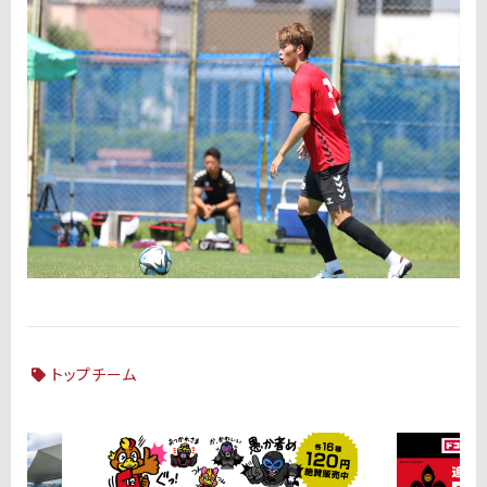
トップチーム