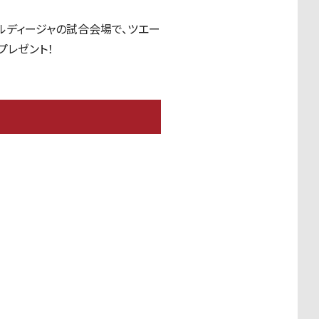
宮アルディージャの試合会場で、ツエー
プレゼント！