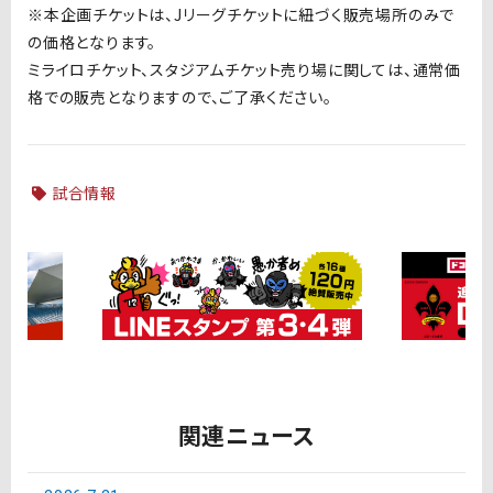
※本企画チケットは、Jリーグチケットに紐づく販売場所のみで
の価格となります。
ミライロチケット、スタジアムチケット売り場に関しては、通常価
格での販売となりますので、ご了承ください。
試合情報
関連ニュース