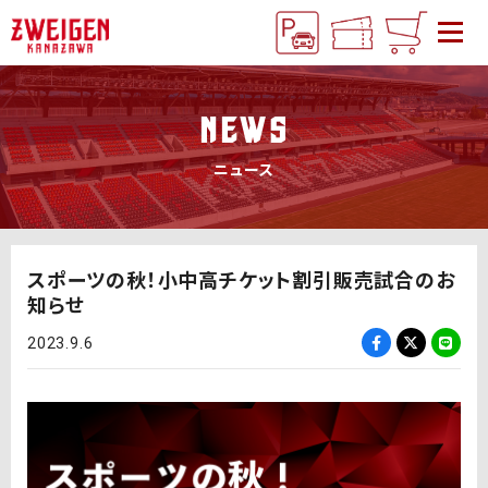
NEWS
ニュース
スポーツの秋！小中高チケット割引販売試合のお
知らせ
2023.9.6