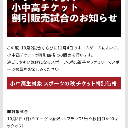
この度、10月2試合ならびに11月4日のホームゲームにおいて、
小中高チケットの特別価格での販売を行います。
過ごしやすい気候になるスポーツの秋、親子やファミリーでスポ
ーツ観戦をお楽しみください。
小中高生対象 スポーツの秋 チケット特別価格
■対象試合
10月8日
（日）ツエーゲン金沢 vs ブラウブリッツ秋田（14:00キ
ックオフ）