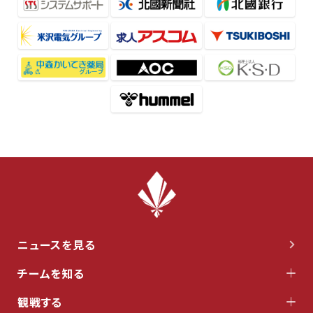
ニュースを見る
チームを知る
観戦する