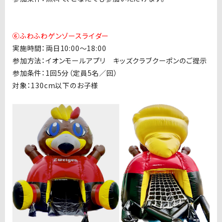
⑥ふわふわゲンゾースライダー
実施時間：両日10:00〜18:00
参加方法：イオンモールアプリ キッズクラブクーポンのご提示
参加条件：1回5分（定員5名／回）
対象：130cm以下のお子様