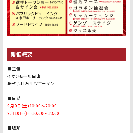
開催概要
■主催
イオンモール白山
株式会社石川ツエーゲン
■日時
9月9日(土)10:00〜20:00
9月10日(日)10:00〜18:00
■場所