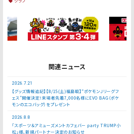
クラブ
関連ニュース
2026.7.21
【グッズ情報追記】【8/15(土)福島戦】“ポケモンＪリーグフ
ェス”開催決定！来場者先着7,000名様にEVO BAG（ポケ
モンのエコバッグ）をプレゼント
2026.8.8
「スポーツ＆アミューズメントカフェバー party TRUMP小
松」様、新規パートナー決定のお知らせ