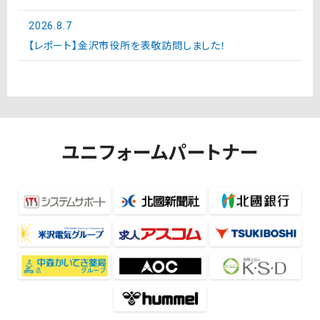
2026.8.7
【レポート】金沢市役所を表敬訪問しました！
ユニフォームパートナー