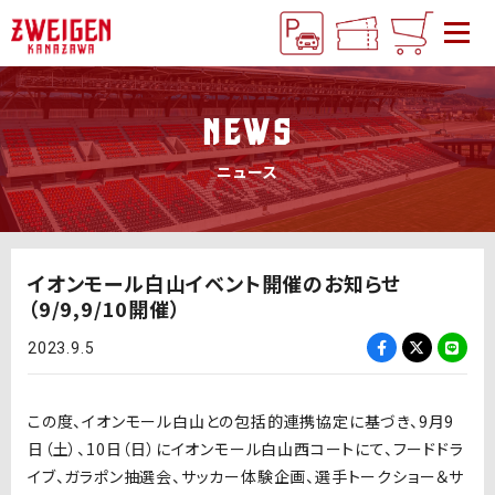
NEWS
ニュース
イオンモール白山イベント開催のお知らせ
（9/9,9/10開催）
2023.9.5
この度、イオンモール白山との包括的連携協定に基づき、9月9
日（土）、10日（日）にイオンモール白山西コートにて、フードドラ
イブ、ガラポン抽選会、サッカー体験企画、選手トークショー＆サ