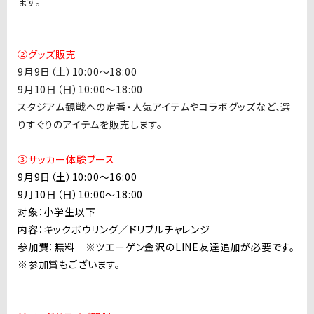
ます。
②グッズ販売
9月9日（土）10:00〜18:00
9月10日（日）10:00〜18:00
スタジアム観戦への定番・人気アイテムやコラボグッズなど、選
りすぐりのアイテムを販売します。
③サッカー体験ブース
9月9日（土）10:00〜16:00
9月10日（日）10:00〜18:00
対象：小学生以下
内容：キックボウリング／ドリブルチャレンジ
参加費：無料 ※ツエーゲン金沢のLINE友達追加が必要です。
※参加賞もございます。