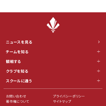
ニュースを見る
チームを知る
観戦する
クラブを知る
スクールに通う
お問い合わせ
プライバシーポリシー
著作権について
サイトマップ