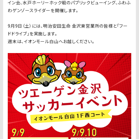
イン会、水戸ホーリーホック戦のパブリックビューイング、ふわふ
わゲンゾースライダーを開催します。
9月9日（土）には、明治安田生命 金沢東営業所の皆様と「フー
ドドライブ」を実施します。
週末は、イオンモール白山へお越しください。