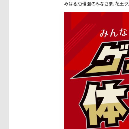
みはる幼稚園のみなさま、
花王グ