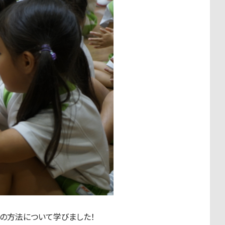
の方法について学びました！