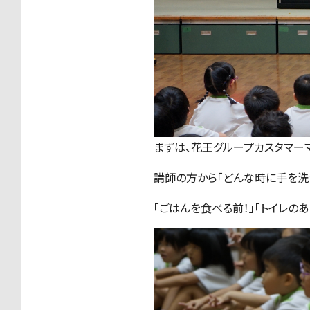
まずは、
花王グループカスタマーマ
講師の方から「どんな時に手を洗
「ごはんを食べる前！」「トイレのあ