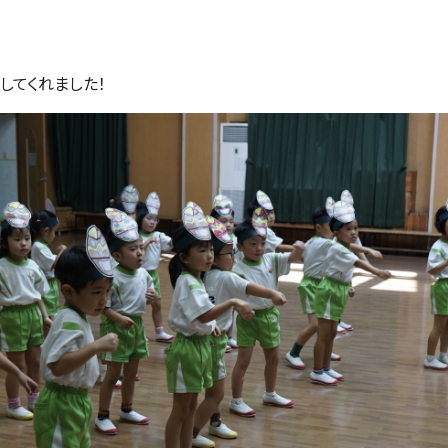
してくれました！