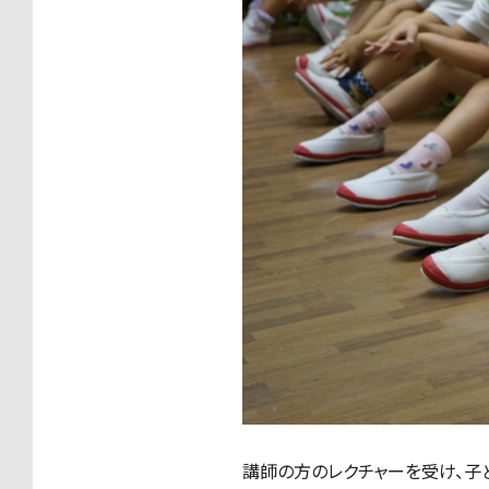
講師の方のレクチャーを受け、子