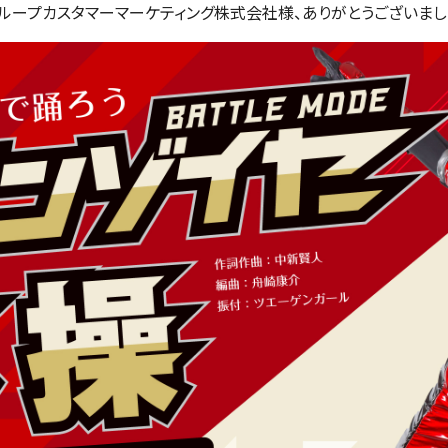
ループカスタマーマーケティング株式会社様、
ありがとうございまし