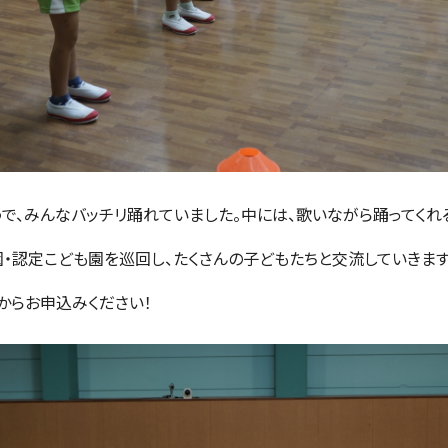
うで、みんなバッチリ踊れていました。中には、歌いながら踊ってくれ
・認定こども園を巡回し、たくさんの子どもたちと交流していきます
からお申込みください！