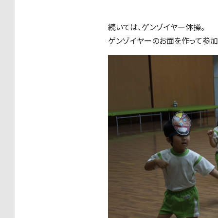
続いては、ゲンゾイヤー体操。
ゲンゾイヤーのお面を作って参加