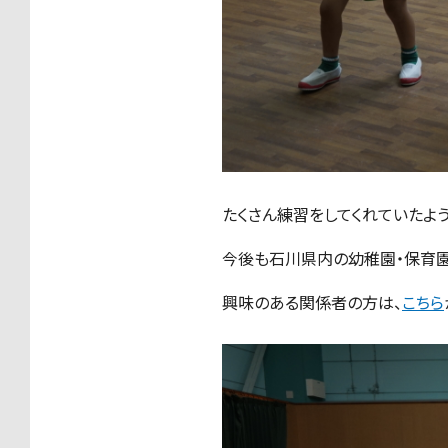
たくさん練習をしてくれていたよ
今後も石川県内の幼稚園・保育園
興味のある関係者の方は、
こちら