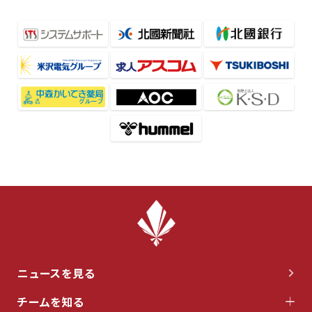
ニュースを見る
チームを知る