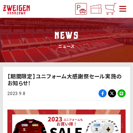
NEWS
ニュース
【期間限定】ユニフォーム大感謝祭セール実施の
お知らせ！
2023.9.8