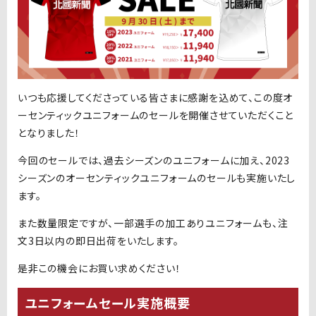
いつも応援してくださっている皆さまに感謝を込めて、この度オ
ーセンティックユニフォームのセールを開催させていただくこと
となりました！
今回のセールでは、過去シーズンのユニフォームに加え、
2023
シーズンのオーセンティックユニフォームのセールも実施いたし
ます。
また数量限定ですが、一部選手の加工ありユニフォームも、注
文3日以内の即日出荷をいたします。
是非この機会にお買い求めください！
ユニフォームセール実施概要