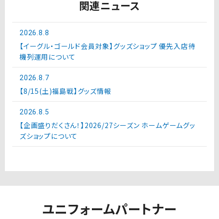
関連ニュース
2026.8.8
【イーグル・ゴールド会員対象】グッズショップ 優先入店待
機列運用について
2026.8.7
【8/15(土)福島戦】グッズ情報
2026.8.5
【企画盛りだくさん！】2026/27シーズン ホームゲームグッ
ズショップについて
ユニフォームパートナー