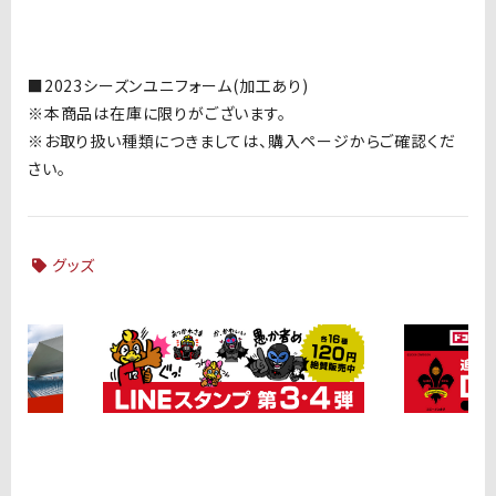
■
2023シーズンユニフォーム
(
加工あり
)
※本商品は在庫に限りがございます。
※お取り扱い種類につきましては、購入ページからご確認くだ
さい。
グッズ