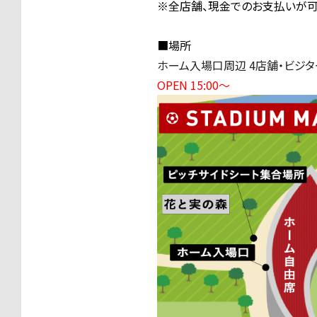
※全店舗、現金でのお支払いが可
■場所
ホーム入場口周辺 4店舗・ビジ
OPEN 15:00〜