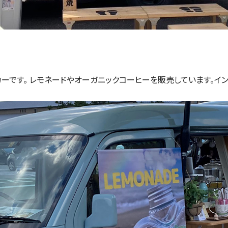
ーです。 レモネードやオーガニックコーヒーを販売しています。イ