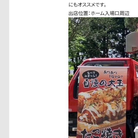
にもオススメです。
出店位置：ホーム入場口周辺