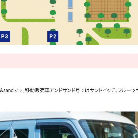
&sandです。移動販売車アンドサンド号ではサンドイッチ、フルー