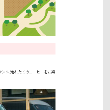
ツサンド、淹れたてのコーヒーをお楽