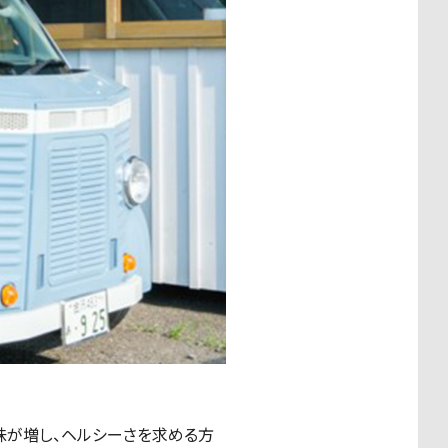
味が増し、ヘルシーさを求める方