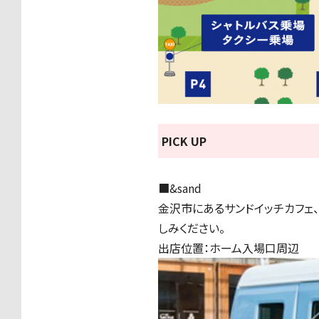
PICK UP
■&sand
金沢市にあるサンドイッチカフェ、
しみください。
出店位置：ホーム入場口周辺