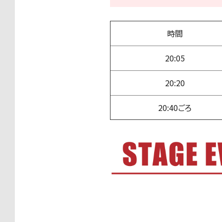
時間
20:05
20:20
20:40ごろ