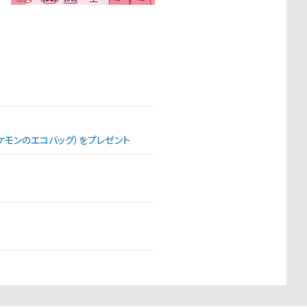
（ポケモンのエコバッグ）をプレゼント