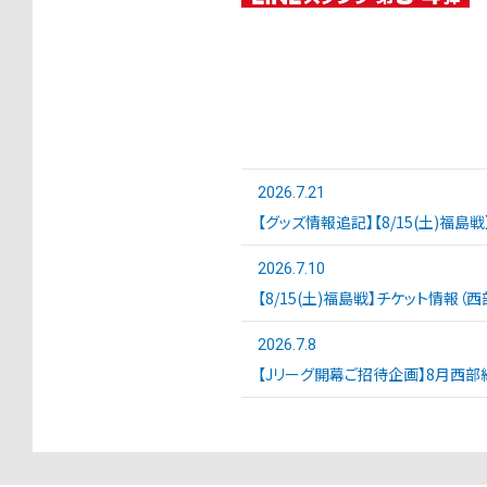
2026.7.21
【グッズ情報追記】【8/15(土)福島
2026.7.10
【8/15(土)福島戦】チケット情報（
2026.7.8
【Jリーグ開幕ご招待企画】8月西部