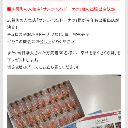
■
志賀町の人気店「サンライズ。ドーナツ」様の出張出店決定！
志賀町の人気店「サンライズ。ドーナツ」様が今年も出張出店が
決定！
チュロスやおからドーナツなど、毎回完売必至。
ぜひこの機会にお召し上がりください！
また、当日購入された方先着30名様に、「幸せを招くさくら貝」を
プレゼントします。
皆さまぜひブースにお立ち寄りください！