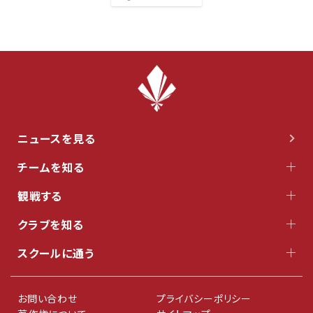
ニュースを見る
チームを知る
観戦する
クラブを知る
スクールに通う
お問い合わせ
プライバシーポリシー