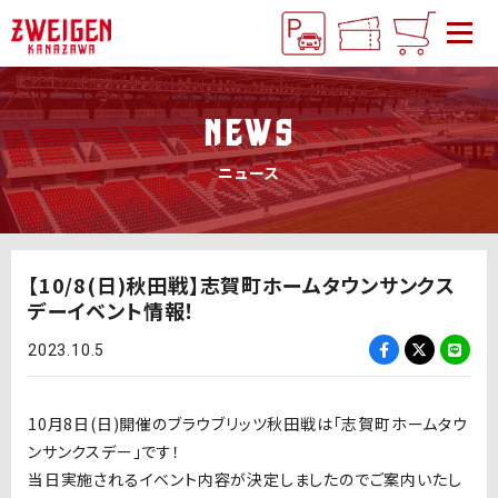
NEWS
ニュース
【10/8(日)秋田戦】志賀町ホームタウンサンクス
デーイベント情報！
2023.10.5
10月8日(日)開催のブラウブリッツ秋田戦は「志賀町ホームタウ
ンサンクスデー」です！
当日実施されるイベント内容が決定しましたのでご案内いたし