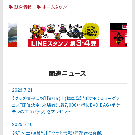
試合情報
ホームタウン
関連ニュース
2026.7.21
【グッズ情報追記】【8/15(土)福島戦】“ポケモンＪリーグフ
ェス”開催決定！来場者先着7,000名様にEVO BAG（ポケ
モンのエコバッグ）をプレゼント
2026.7.10
【8/15(土)福島戦】チケット情報（西部緑地開催）