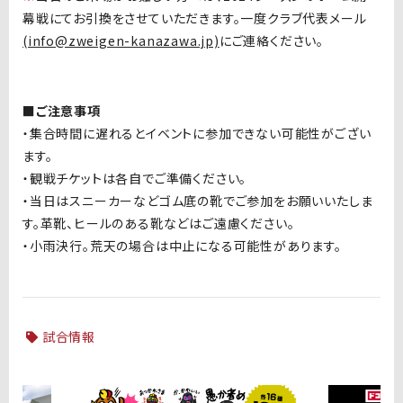
幕戦にてお引換をさせていただきます。一度クラブ代表メール
(info@zweigen-kanazawa.jp)
にご連絡ください。
■ご注意事項
・集合時間に遅れるとイベントに参加できない可能性がござい
ます。
・観戦チケットは各自でご準備ください。
・当日はスニーカーなどゴム底の靴でご参加をお願いいたしま
す。革靴、ヒールのある靴などはご遠慮ください。
・小雨決行。荒天の場合は中止になる可能性があります。
試合情報