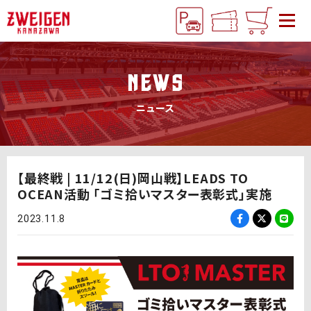
NEWS
ニュース
【最終戦 | 11/12(日)岡山戦】LEADS TO
OCEAN活動 「ゴミ拾いマスター表彰式」実施
2023.11.8