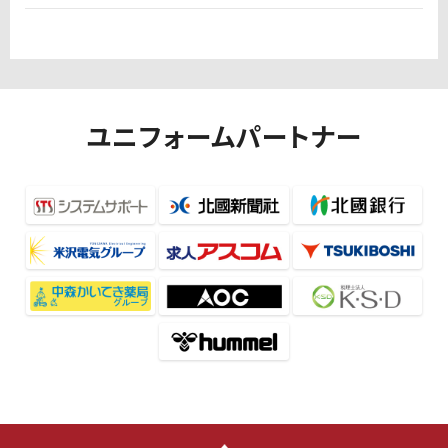
ユニフォームパートナー