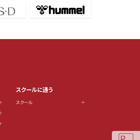
スクールに通う
スクール