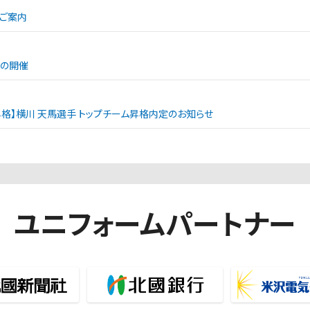
ご案内
ンの開催
昇格】横川 天馬選手 トップチーム昇格内定のお知らせ
ユニフォームパートナー