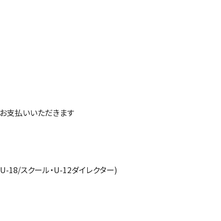
お支払いいただきます
U-18/
スクール・
U-12
ダイレクター
)