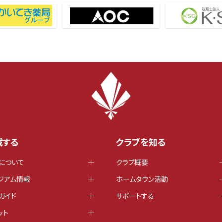
戦する
クラブを知る
について
クラブ概要
ジアム情報
ホームタウン活動
ガイド
サポートする
ット