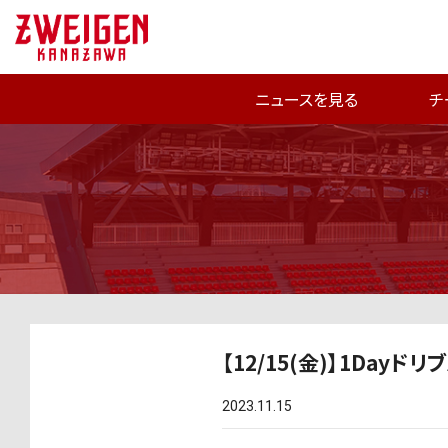
ニュースを見る
チ
【12/15(金)】1Day
2023.11.15