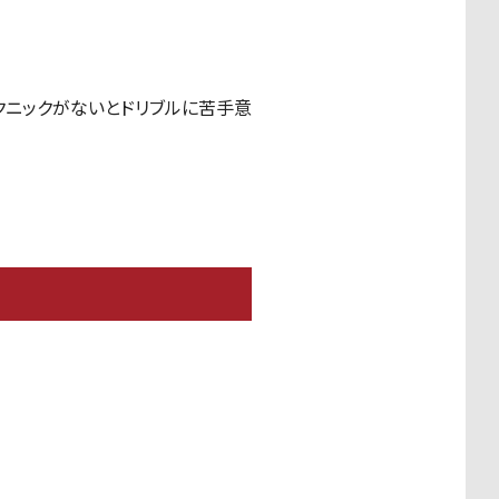
クニックがないとドリブルに苦手意