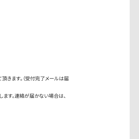
て頂きます。（受付完了メールは届
します。連絡が届かない場合は、