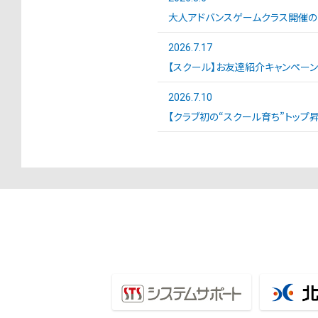
大人アドバンスゲームクラス開催の
2026.7.17
【スクール】お友達紹介キャンペー
2026.7.10
【クラブ初の“スクール育ち”トップ