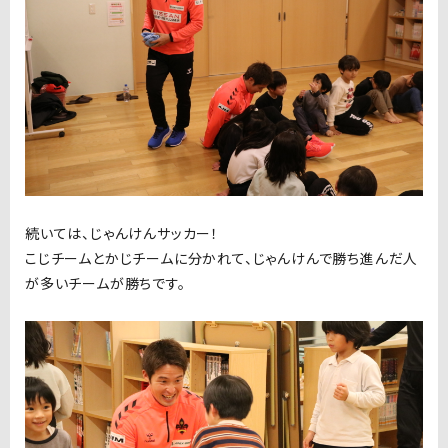
続いては、じゃんけんサッカー！
こじチームとかじチームに分かれて、じゃんけんで勝ち進んだ人
が多いチームが勝ちです。