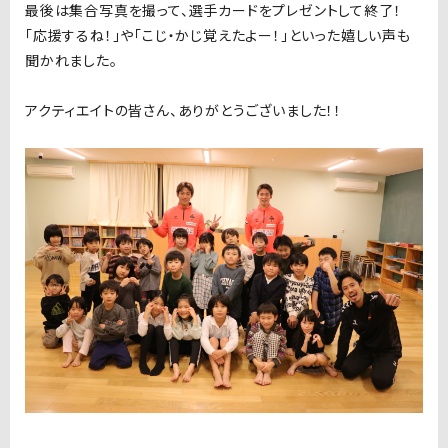
最後は集合写真を撮って、選手カードをプレゼントして終了！
「応援するね！」や「こじ・かじ覚えたよー！」といった嬉しい声も
聞かれました。
アクティエイトの皆さん、ありがとうございました！！