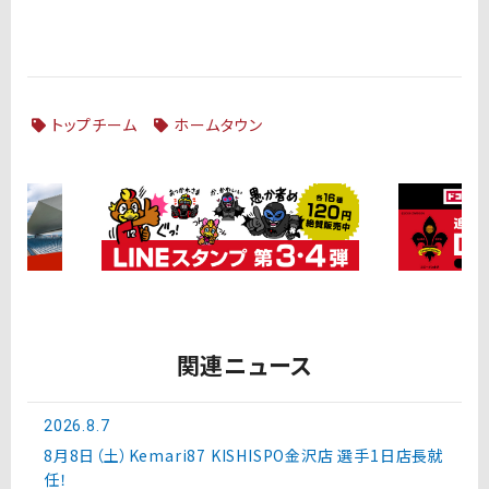
トップチーム
ホームタウン
関連ニュース
2026.8.7
8月8日（土）Kemari87 KISHISPO金沢店 選手1日店長就
任！