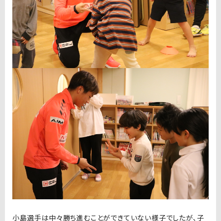
小島選手は中々勝ち進むことができていない様子でしたが、子