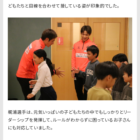
どもたちと目線を合わせて接している姿が印象的でした。
梶浦選手は、元気いっぱいの子どもたちの中でもしっかりとリー
ダーシップを発揮して、ルールがわからずに困っているお子さん
にも対応していました。