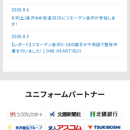
2026.8.6
8/8(土)金沢ゆめ街道2026にツエーゲン金沢が参加しま
す！
2026.8.5
【レポート】ツエーゲン金沢U-18の選手が千枚田で整地作
業を行いました！ | ONE HEART!石川
ユニフォームパートナー