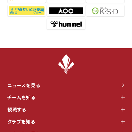
ニュースを見る
チームを知る
観戦する
クラブを知る