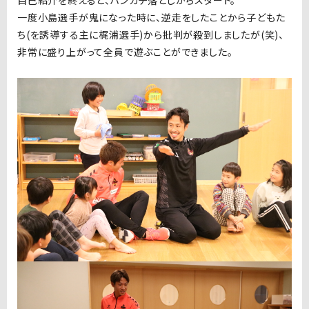
自己紹介を終えると、ハンカチ落としからスタート。
一度小島選手が鬼になった時に、逆走をしたことから子どもた
ち(を誘導する主に梶浦選手)から批判が殺到しましたが(笑)、
非常に盛り上がって全員で遊ぶことができました。