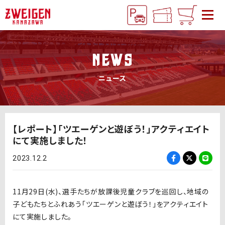
NEWS
ニュース
【レポート】「ツエーゲンと遊ぼう！」アクティエイト
にて実施しました！
2023.12.2
11月29日(水)、選手たちが放課後児童クラブを巡回し、地域の
子どもたちとふれあう「ツエーゲンと遊ぼう！」をアクティエイト
にて実施しました。