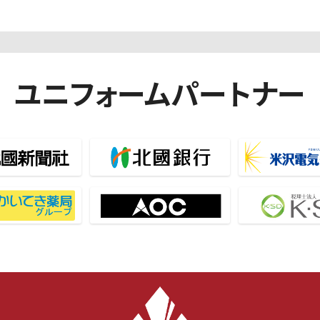
ユニフォームパートナー