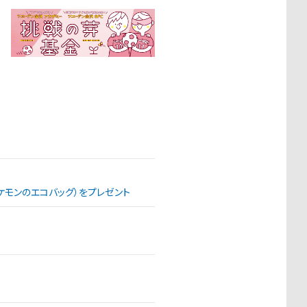
（ポケモンのエコバッグ）をプレゼント