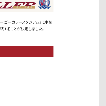
 ゴーカレースタジアム」に本拠
対戦することが決定しました。