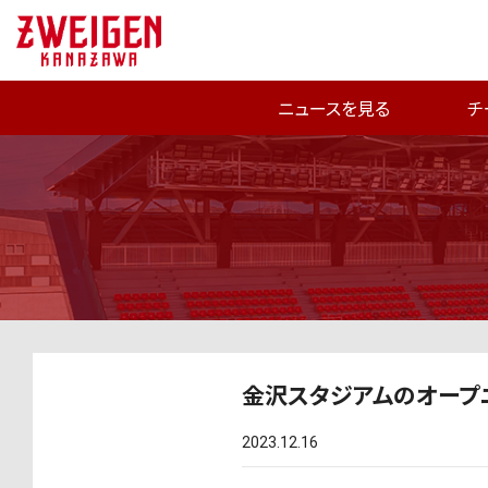
ニュースを見る
チ
金沢スタジアムのオープニ
2023.12.16