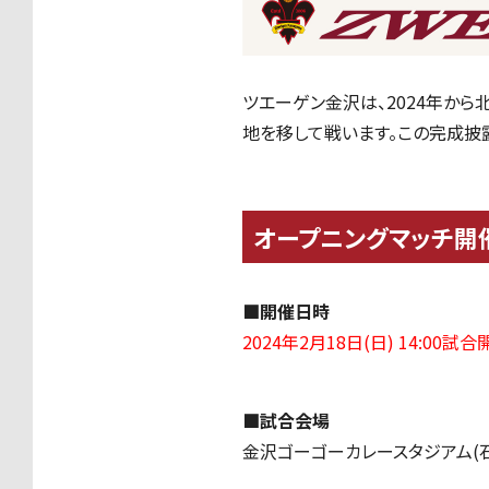
ツエーゲン金沢は、2024年から
地を移して戦います。この完成披露の
オープニングマッチ開
■開催日時
2024年2月18日(日) 14:00試合
■試合会場
金沢ゴーゴーカレースタジアム