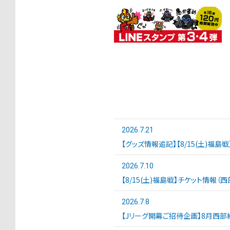
2026.7.21
【グッズ情報追記】【8/15(土)福島
2026.7.10
【8/15(土)福島戦】チケット情報（
2026.7.8
【Jリーグ開幕ご招待企画】8月西部