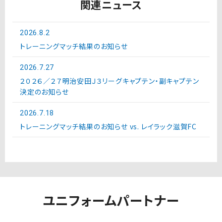
関連ニュース
2026.8.2
トレーニングマッチ結果のお知らせ
2026.7.27
２０２６／２７明治安田Ｊ３リーグキャプテン・副キャプテン
決定のお知らせ
2026.7.18
トレーニングマッチ結果のお知らせ vs. レイラック滋賀FC
ユニフォームパートナー