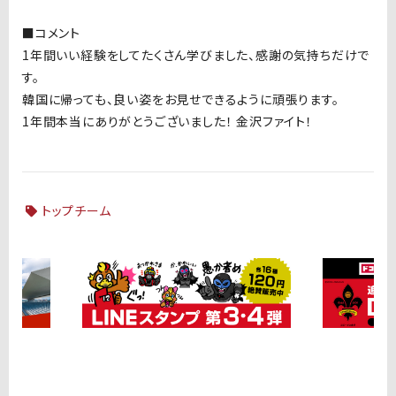
■コメント
1年間いい経験をしてたくさん学びました、感謝の気持ちだけで
す。
韓国に帰っても、良い姿をお見せできるように頑張ります。
1年間本当にありがとうございました！ 金沢ファイト！
トップチーム