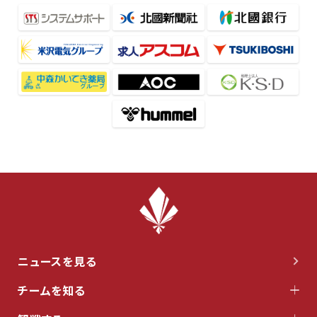
ニュースを見る
チームを知る