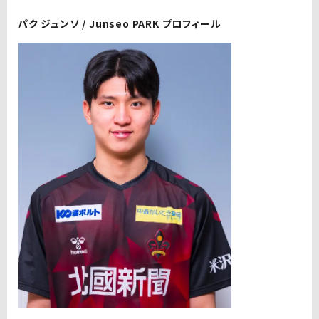
パク ジュンソ / Junseo PARK プロフィール