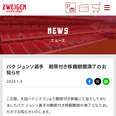
NEWS
ニュース
パク ジュンソ選手 期限付き移籍期間満了のお
知らせ
2024.1.4
この度、 大田ハナシチズンより期限付き移籍にて加入しており
ましたパク ジュンソ選手の期限付き移籍期間が満了となりまし
たのでお知らせいたします。