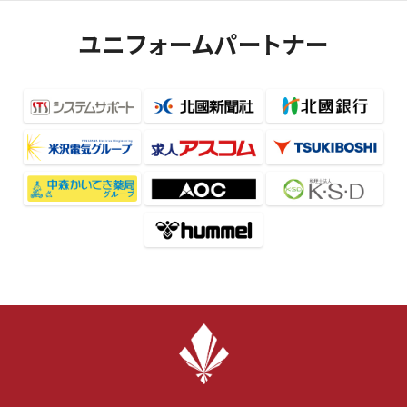
ユニフォームパートナー