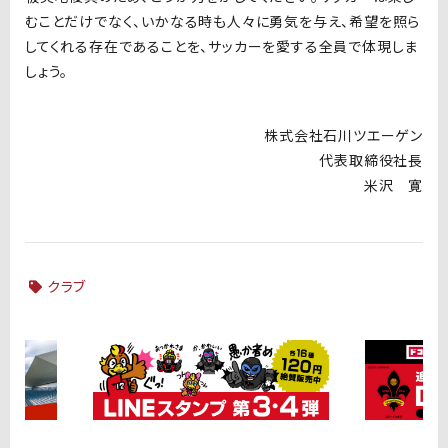
むことだけでなく、いかなる時も人々に勇気を与え、希望を照ら
してくれる存在であることを、サッカーを愛する全員で体現しま
しょう。
株式会社石川ツエーゲン
代表取締役社長
米沢 寛
クラブ