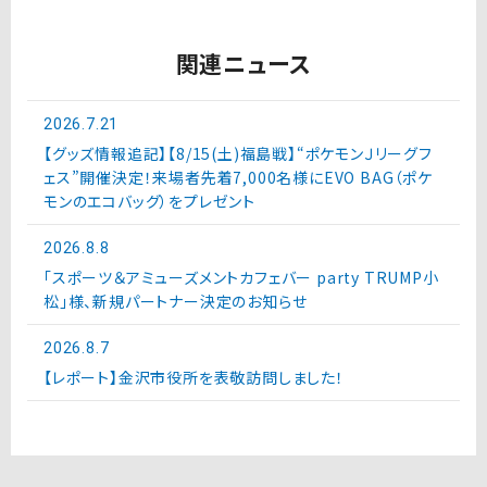
関連ニュース
2026.7.21
【グッズ情報追記】【8/15(土)福島戦】“ポケモンＪリーグフ
ェス”開催決定！来場者先着7,000名様にEVO BAG（ポケ
モンのエコバッグ）をプレゼント
2026.8.8
「スポーツ＆アミューズメントカフェバー party TRUMP小
松」様、新規パートナー決定のお知らせ
2026.8.7
【レポート】金沢市役所を表敬訪問しました！