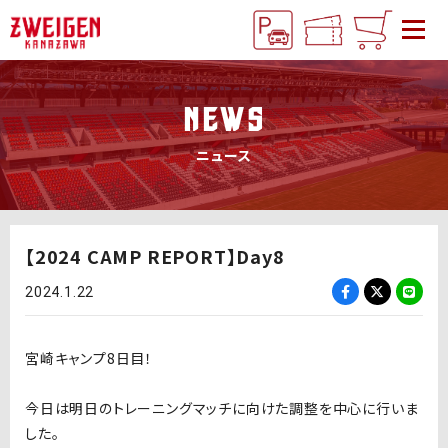
NEWS
ニュース
【2024 CAMP REPORT】Day8
2024.1.22
宮崎キャンプ8日目！
今日は明日のトレーニングマッチに向けた調整を中心に行いま
した。