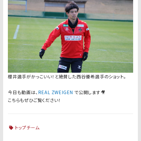
櫻井選手がかっこいい！と絶賛した西谷優希選手のショット。
今日も動画は、
REAL ZWEIGEN
で公開します🎥
こちらもぜひご覧ください！
トップチーム