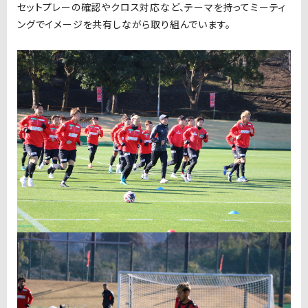
セットプレーの確認やクロス対応など、テーマを持ってミーティ
ングでイメージを共有しながら取り組んでいます。