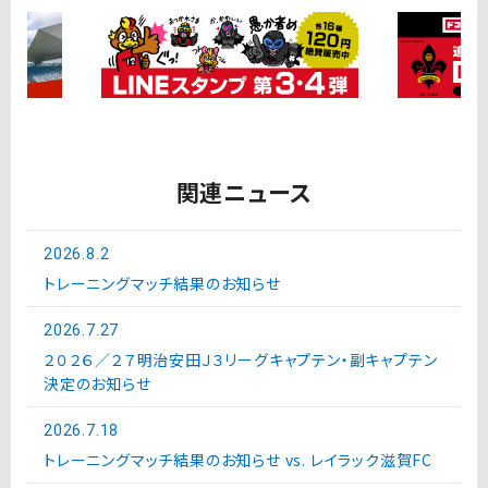
関連ニュース
2026.8.2
トレーニングマッチ結果のお知らせ
2026.7.27
２０２６／２７明治安田Ｊ３リーグキャプテン・副キャプテン
決定のお知らせ
2026.7.18
トレーニングマッチ結果のお知らせ vs. レイラック滋賀FC