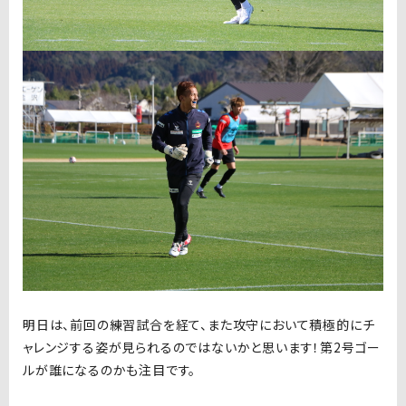
明日は、前回の練習試合を経て、また攻守において積極的にチ
ャレンジする姿が見られるのではないかと思います！第2号ゴー
ルが誰になるのかも注目です。