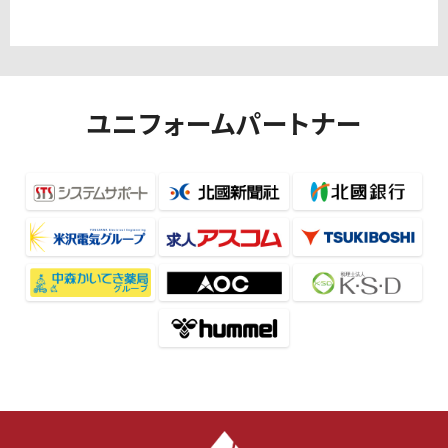
ユニフォームパートナー