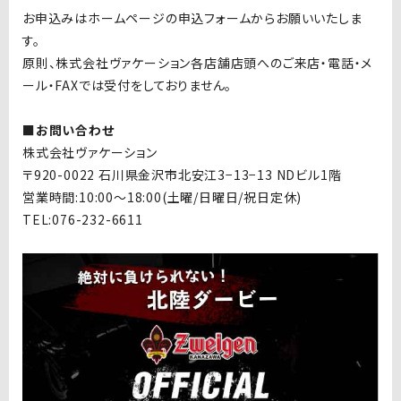
お申込みはホームページの申込フォームからお願いいたしま
す。
原則、株式会社ヴァケーション各店舗店頭へのご来店・電話・メ
ール・FAXでは
受付をしておりません。
■お問い合わせ
株式会社ヴァケーション
〒920-0022 石川県金沢市北安江3−13−13 NDビル1階
営業時間:10:00〜18:00(土曜/日曜日/祝日定休)
TEL:076-232-6611