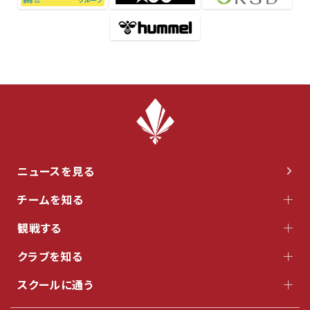
ニュースを見る
チームを知る
観戦する
クラブを知る
スクールに通う