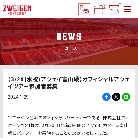
NEWS
ニュース
【3/20(水祝)アウェイ富山戦】オフィシャルアウェ
イツアー参加者募集！
2024.1.29
ツエーゲン金沢のオフィシャルパートナーである「株式会社ヴァ
ケーション」様が、3月20日(水祝）開催のアウェイ カターレ富山
戦にバスツアーを実施することが決定いたしました。