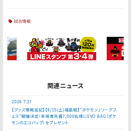
試合情報
関連ニュース
2026.7.21
【グッズ情報追記】【8/15(土)福島戦】“ポケモンＪリーグフ
ェス”開催決定！来場者先着7,000名様にEVO BAG（ポケ
モンのエコバッグ）をプレゼント