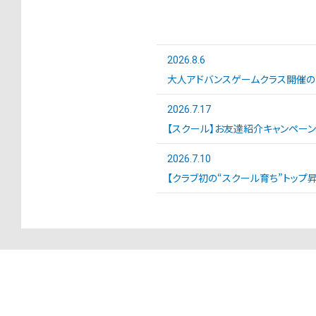
2026.8.6
大人アドバンスゲームクラス開催の
2026.7.17
【スクール】お友達紹介キャンペー
2026.7.10
【クラブ初の“スクール育ち”トップ