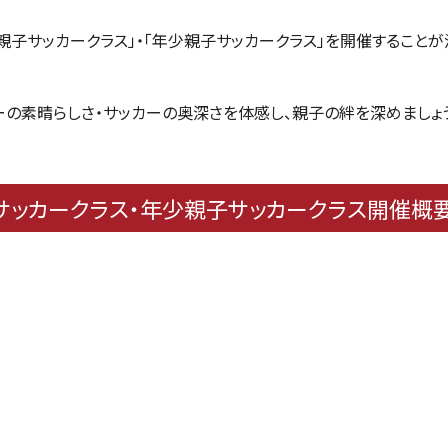
2歳児親子サッカークラス」・「年少親子サッカークラス」を開催するこ
ーの素晴らしさ・サッカーの奥深さを体感し、親子の絆を深めましょ
児親子サッカークラス・年少親子サッカークラス開催概