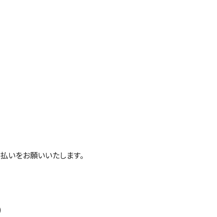
払いをお願いいたします。
)