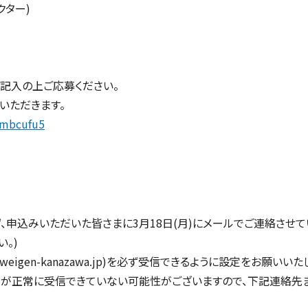
クター)
記入の上ご応募ください。
いただきます。
2mbcufu5
、申込みいただいた皆さまに3月18日(月)にメールでご連絡させて
。)
zweigen-kanazawa.jp)を必ず受信できるように設定をお願いいた
が正常に受信できていない可能性がございますので、下記連絡先ま