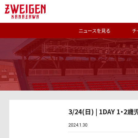
ニュースを見る
チ
3/24(日) | 1DAY
2024.1.30