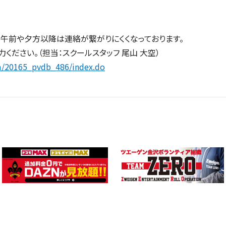
午前や夕方以降は連絡が繋がりにくくなっております。
ください。（担当：スクールスタッフ 尾山 大空）
rm/20165_pvdb_486/index.do