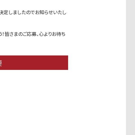
とが決定しましたのでお知らせいたし
う！皆さまのご応募、心よりお待ち
要