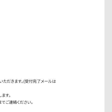
いただきます。(受付完了メールは
します。
でご連絡ください。