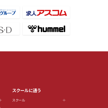
スクールに通う
スクール