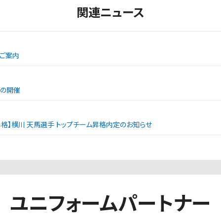
関連ニュース
ご案内
ンの開催
昇格】横川 天馬選手 トップチーム昇格内定のお知らせ
ユニフォームパートナー