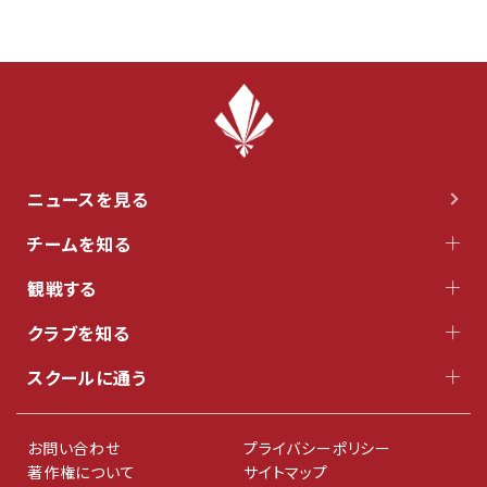
ニュースを見る
チームを知る
観戦する
クラブを知る
スクールに通う
お問い合わせ
プライバシーポリシー
著作権について
サイトマップ