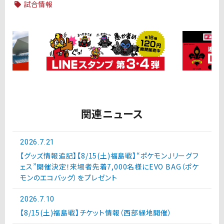
試合情報
関連ニュース
2026.7.21
【グッズ情報追記】【8/15(土)福島戦】“ポケモンＪリーグフ
ェス”開催決定！来場者先着7,000名様にEVO BAG（ポケ
モンのエコバッグ）をプレゼント
2026.7.10
【8/15(土)福島戦】チケット情報（西部緑地開催）