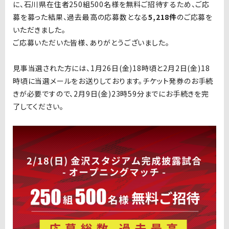
に、石川県在住者250組500名様を無料ご招待するため、ご応
募を募った結果、過去最高の応募数となる
5,218件
のご応募を
いただきました。
ご応募いただいた皆様、ありがとうございました。
見事当選された方には、1月26日(金)18時頃と2月2日(金)18
時頃に当選メールをお送りしております。チケット発券のお手続
きが必要ですので、2月9日(金)23時59分までにお手続きを完
了してください。