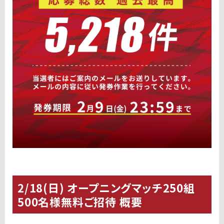
2/18(日) オープニングマッチ250組
500名様無料ご招待 概要