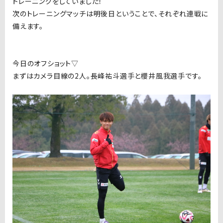
トレーニングをしていました！
次のトレーニングマッチは明後日ということで、それぞれ連戦に
備えます。
今日のオフショット▽
まずはカメラ目線の2人。長峰祐斗選手と櫻井風我選手です。