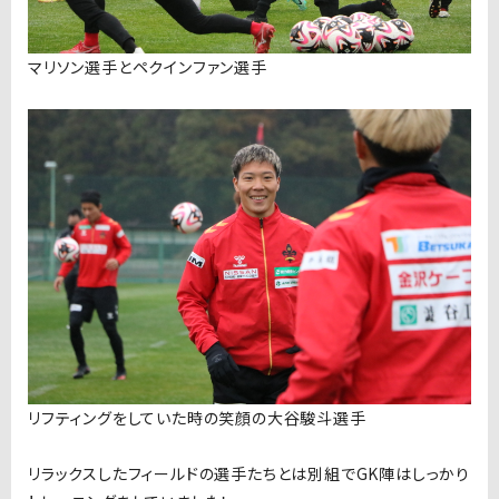
マリソン選手とペクインファン選手
リフティングをしていた時の笑顔の大谷駿斗選手
リラックスしたフィールドの選手たちとは別組でGK陣はしっかり