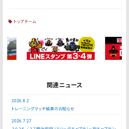
トップチーム
関連ニュース
2026.8.2
トレーニングマッチ結果のお知らせ
2026.7.27
２０２６／２７明治安田Ｊ３リーグキャプテン・副キャプテン