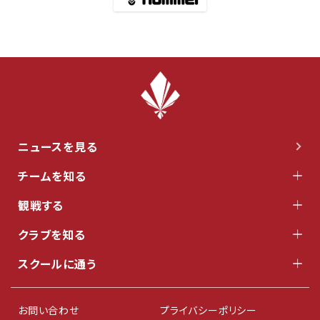
ニュースを見る
チームを知る
観戦する
クラブを知る
スクールに通う
お問い合わせ
プライバシーポリシー