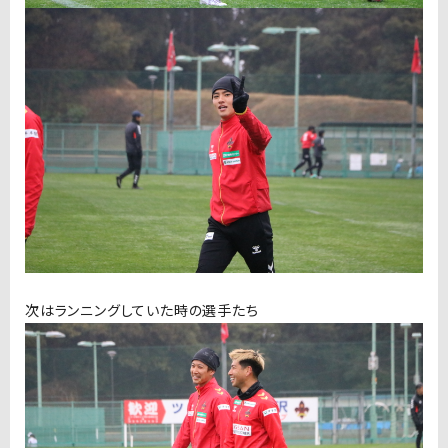
次はランニングしていた時の選手たち