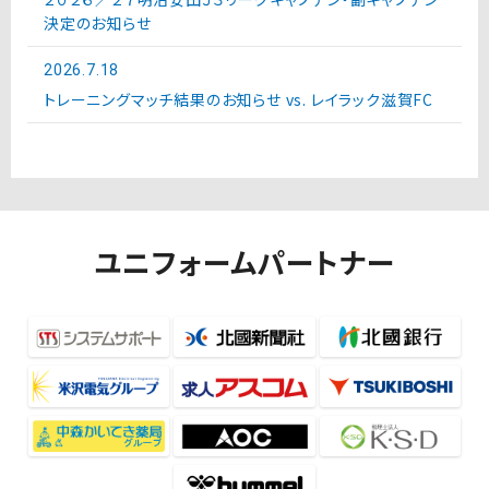
決定のお知らせ
2026.7.18
トレーニングマッチ結果のお知らせ vs. レイラック滋賀FC
ユニフォームパートナー