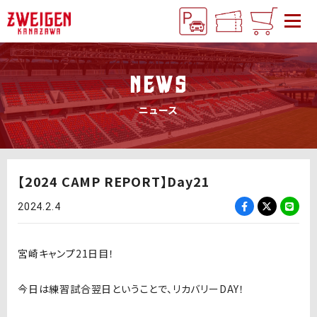
NEWS
ニュース
【2024 CAMP REPORT】Day21
2024.2.4
宮崎キャンプ21日目！
今日は練習試合翌日ということで、リカバリーDAY！