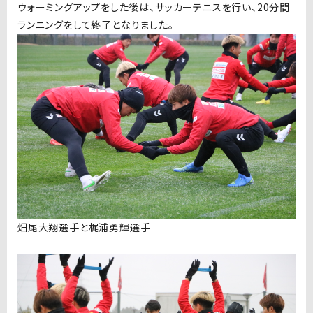
ウォーミングアップをした後は、サッカーテニスを行い、20分間
ランニングをして終了となりました。
畑尾大翔選手と梶浦勇輝選手