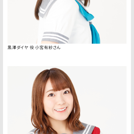
黒澤ダイヤ 役 小宮有紗さん