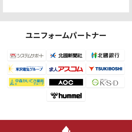
ユニフォームパートナー