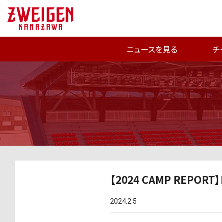
ニュースを見る
チ
【2024 CAMP REPORT】
2024.2.5