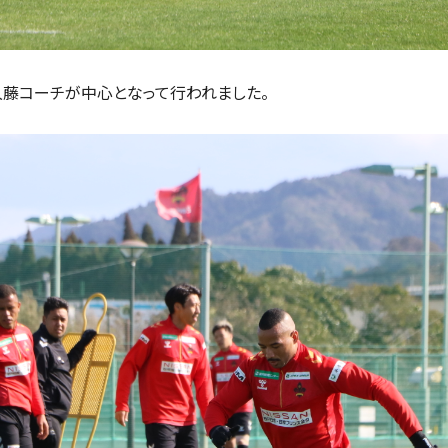
藤コーチが中心となって行われました。