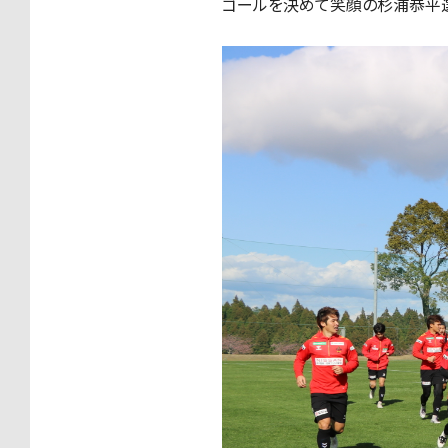
ゴールを決めて笑顔の杉浦恭平