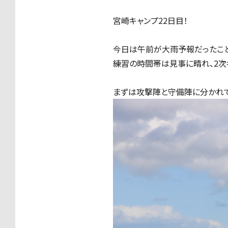
宮崎キャンプ22日目！
今日は午前が大雨予報だったこと
練習の時間帯は見事に晴れ、2次
まずは攻撃陣と守備陣に分かれて