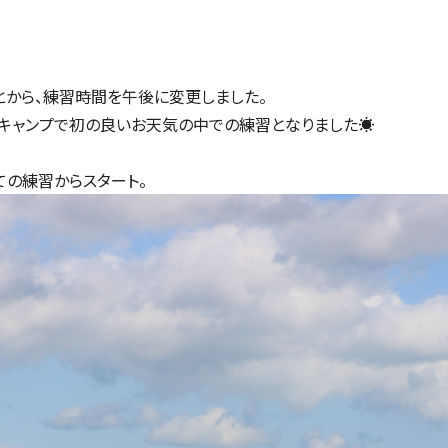
から、練習時間を午後に変更しました。
キャンプで初の良いお天気の中での練習となりました☀︎
の練習からスタート。