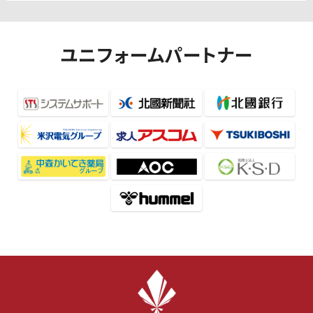
ユニフォームパートナー