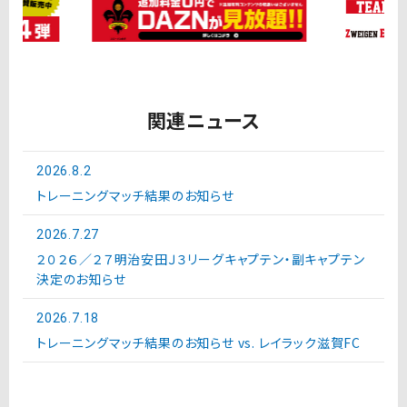
関連ニュース
2026.8.2
トレーニングマッチ結果のお知らせ
2026.7.27
２０２６／２７明治安田Ｊ３リーグキャプテン・副キャプテン
決定のお知らせ
2026.7.18
トレーニングマッチ結果のお知らせ vs. レイラック滋賀FC