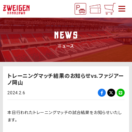
NEWS
ニュース
トレーニングマッチ結果のお知らせvs.ファジアー
ノ岡山
2024.2.6
本日行われたトレーニングマッチの試合結果をお知らせいたし
ます。