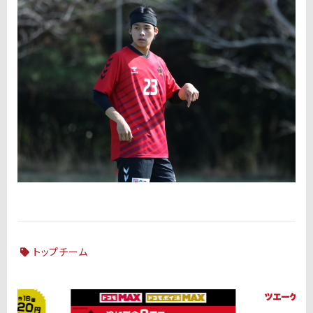
トップチーム