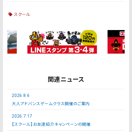
スクール
関連ニュース
2026.8.6
大人アドバンスゲームクラス開催のご案内
2026.7.17
【スクール】お友達紹介キャンペーンの開催