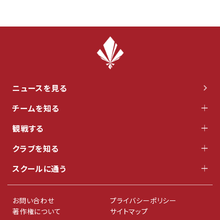
ニュースを見る
チームを知る
観戦する
クラブを知る
スクールに通う
お問い合わせ
プライバシーポリシー
著作権について
サイトマップ