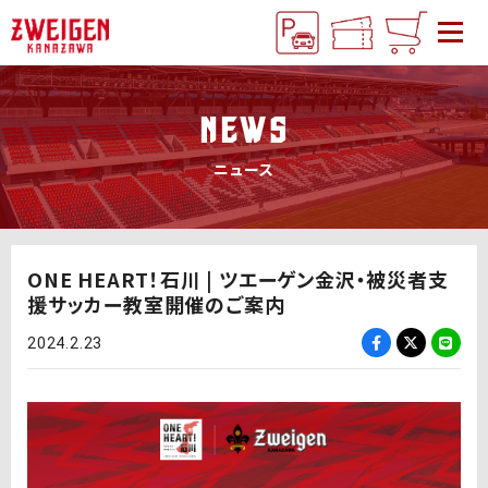
NEWS
ニュース
ONE HEART！石川 | ツエーゲン金沢・被災者支
援サッカー教室開催のご案内
2024.2.23