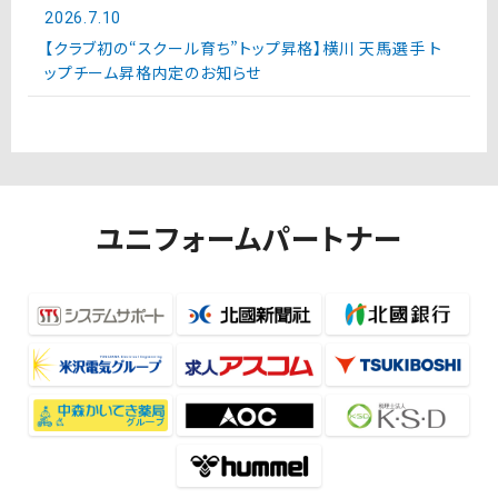
2026.7.10
【クラブ初の“スクール育ち”トップ昇格】横川 天馬選手 ト
ップチーム昇格内定のお知らせ
ユニフォームパートナー