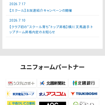
2026.7.17
【スクール】お友達紹介キャンペーンの開催
2026.7.10
【クラブ初の“スクール育ち”トップ昇格】横川 天馬選手 ト
ップチーム昇格内定のお知らせ
ユニフォームパートナー