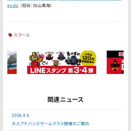
ex.do
（担当：白山勇海）
スクール
関連ニュース
2026.8.6
大人アドバンスゲームクラス開催のご案内