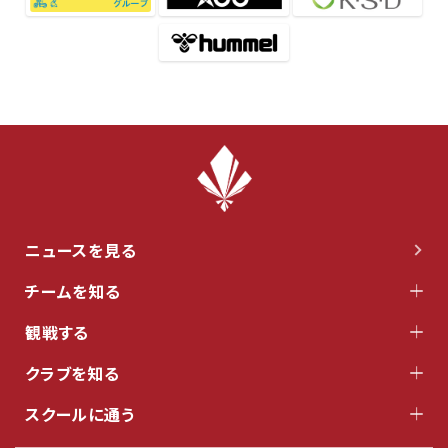
ニュースを見る
チームを知る
観戦する
クラブを知る
スクールに通う