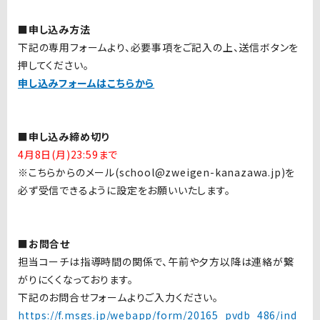
■申し込み方法
下記の専用フォームより、必要事項をご記入の上、送信ボタンを
押してください。
申し込みフォームはこちらから
■申し込み締め切り
4月8日(月)23:59まで
※こちらからのメール(school@zweigen-kanazawa.jp)を
必ず受信できるように設定をお願いいたします。
■お問合せ
担当コーチは指導時間の関係で、午前や夕方以降は連絡が繋
がりにくくなっております。
下記のお問合せフォームよりご入力ください。
https://f.msgs.jp/webapp/form/20165_pvdb_486/ind