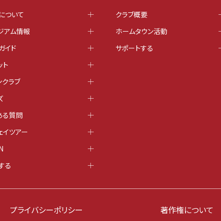
について
クラブ概要
ジアム情報
ホームタウン活動
ガイド
サポートする
ット
ンクラブ
ズ
ある質問
ェイツアー
N
する
プライバシーポリシー
著作権について