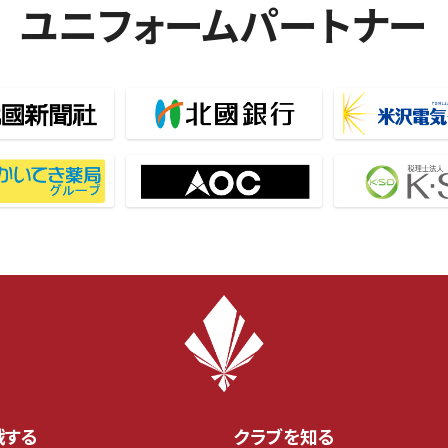
ユニフォームパートナー
戦する
クラブを知る