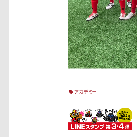
アカデミー