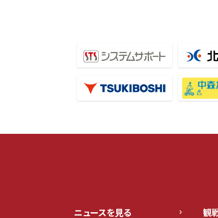
ニュースを見る
観