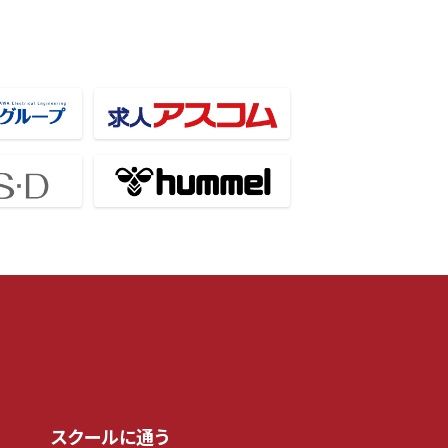
スクールに通う