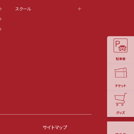
スクール
駐車券
チケット
グッズ
サイトマップ