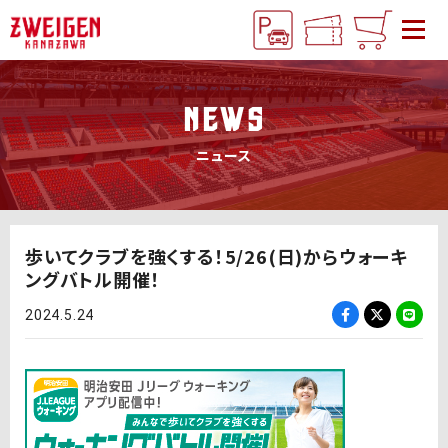
NEWS
ニュース
歩いてクラブを強くする！5/26(日)からウォーキ
ングバトル開催！
2024.5.24