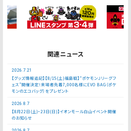
関連ニュース
2026.7.21
【グッズ情報追記】【8/15(土)福島戦】“ポケモンＪリーグフ
ェス”開催決定！来場者先着7,000名様にEVO BAG（ポケ
モンのエコバッグ）をプレゼント
2026.8.7
【8月22日(土)・23日(日)】イオンモール白山イベント開催
のお知らせ
2026.8.7