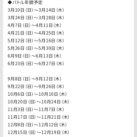
◆バトル年間予定
3月10日（日）〜3月14日（木）
3月24日（日）〜3月28日（木）
4月7日（日）〜4月11日（木）
4月21日（日）〜4月25日（木）
5月12日（日）〜5月16日（木）
5月26日（日）〜5月30日（木）
6月9日（日）〜6月13日（木）
6月23日（日）〜6月27日（木）
9月8日（日）〜9月12日（木）
9月22日（日）〜9月26日（木）
10月6日（日）〜10月10日（木）
10月20日（日）〜10月24日（木）
11月3日（日）〜11月7日（木）
11月17日（日）〜11月21日（木）
12月8日（日）〜12月12日（木）
12月15日（日）〜12月19日（木）