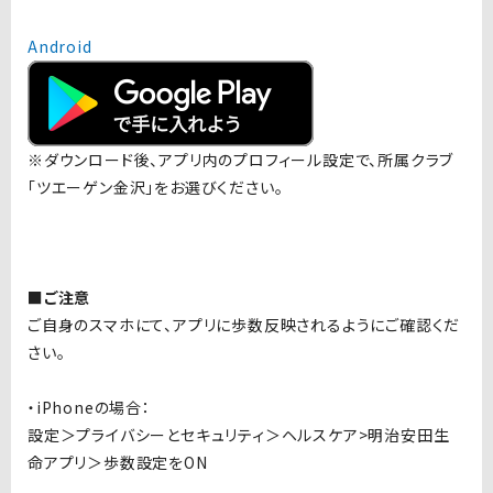
Android
※ダウンロード後、アプリ内のプロフィール設定で、所属クラブ
「ツエーゲン金沢」をお選びください。
■ご注意
ご自身のスマホにて、アプリに歩数反映されるようにご確認くだ
さい。
・iPhoneの場合：
設定＞プライバシーとセキュリティ＞ヘルスケア>明治安田生
命アプリ＞歩数設定をON