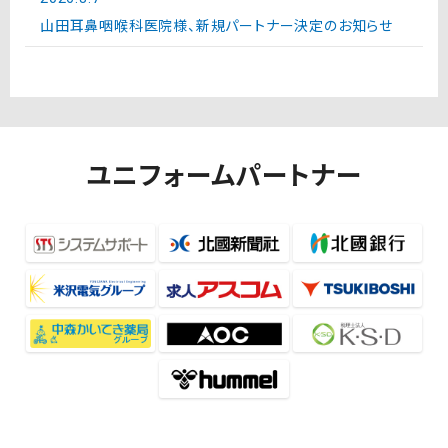
山田耳鼻咽喉科医院様、新規パートナー決定のお知らせ
ユニフォームパートナー