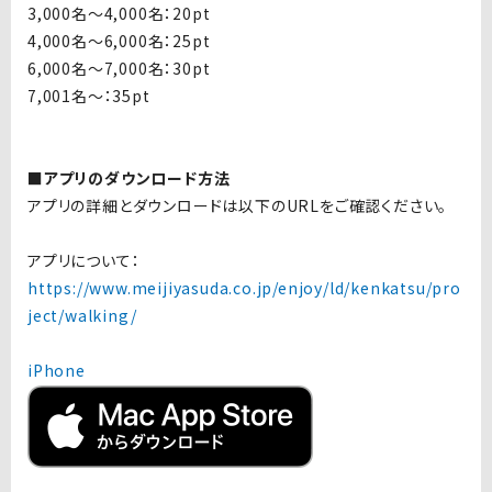
3,000名〜4,000名：20pt
4,000名〜6,000名：25pt
6,000名〜7,000名：30pt
7,001名〜：35pt
■アプリのダウンロード方法
アプリの詳細とダウンロードは以下のURLをご確認ください。
アプリについて：
https://www.meijiyasuda.co.jp/enjoy/ld/kenkatsu/pro
ject/walking/
iPhone