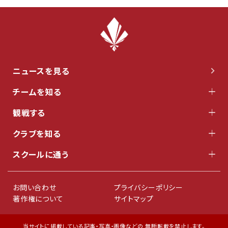
ニュースを見る
チームを知る
観戦する
クラブを知る
スクールに通う
お問い合わせ
プライバシーポリシー
著作権について
サイトマップ
当サイトに掲載している記事・写真・画像などの 無断転載を禁止します。