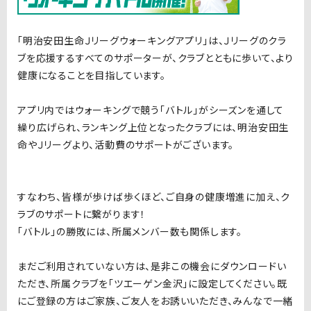
「明治安田生命Ｊリーグウォーキングアプリ」は、Ｊリーグのクラ
ブを応援するすべてのサポーターが、クラブとともに歩いて、より
健康になることを目指しています。
アプリ内ではウォーキングで競う「バトル」がシーズンを通して
繰り広げられ、ランキング上位となったクラブには、明治安田生
命やＪリーグより、活動費のサポートがございます。
すなわち、皆様が歩けば歩くほど、ご自身の健康増進に加え、ク
ラブのサポートに繋がります！
「バトル」の勝敗には、所属メンバー数も関係します。
まだご利用されていない方は、是非この機会にダウンロードい
ただき、所属クラブを「ツエーゲン金沢」に設定してください。既
にご登録の方はご家族、ご友人をお誘いいただき、みんなで一緒