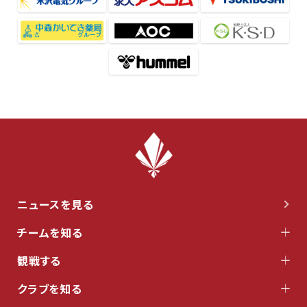
ニュースを見る
チームを知る
観戦する
クラブを知る