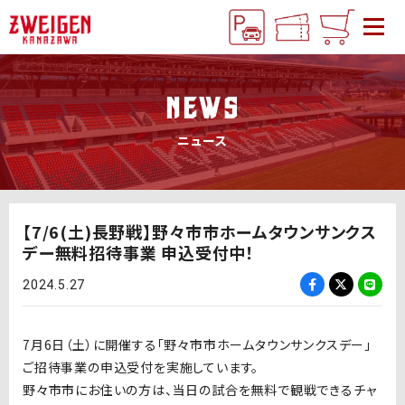
NEWS
ニュース
【7/6(土)長野戦】野々市市ホームタウンサンクス
デー無料招待事業 申込受付中！
2024.5.27
7月6日（土）に開催する「野々市市ホームタウンサンクスデー」
ご招待事業の申込受付を実施しています。
野々市市にお住いの方は、当日の試合を無料で観戦できるチャ