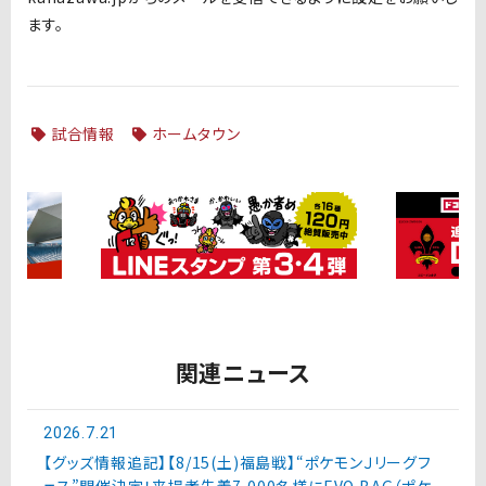
ます。
試合情報
ホームタウン
関連ニュース
2026.7.21
【グッズ情報追記】【8/15(土)福島戦】“ポケモンＪリーグフ