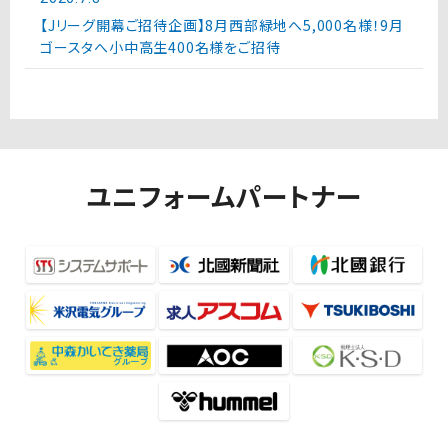
【Jリーグ開幕ご招待企画】8月西部緑地へ5,000名様！9月
ゴースタへ小中高生400名様をご招待
ユニフォームパートナー