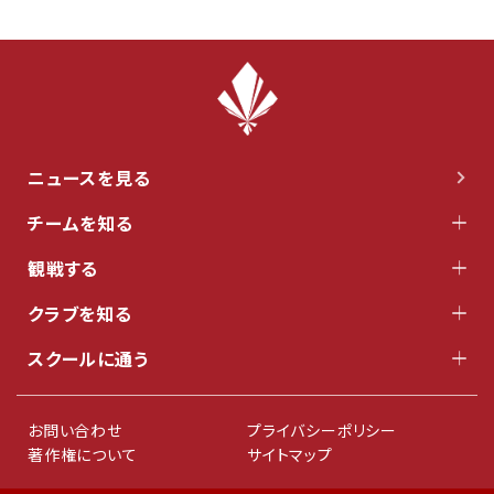
ニュースを見る
チームを知る
観戦する
クラブを知る
スクールに通う
お問い合わせ
プライバシーポリシー
著作権について
サイトマップ