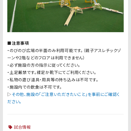
■注意事項
・のびのび広場の半面のみ利用可能です。（親子アスレチックゾ
ーンや2階などのフロアは利用できません）
・必ず施設の方の指示に従ってください。
・土足厳禁です。裸足か靴下にてご利用ください。
・私物の遊び道具・用具等の持ち込みは不可です。
・施設内での飲食は不可です。
▷
その他、施設の「ご注意いただきたいこと」を事前にご確認く
ださい。
試合情報