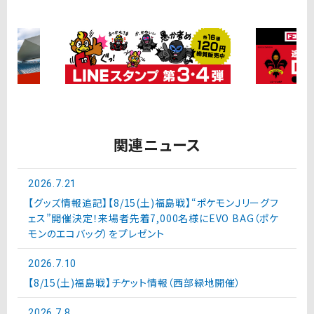
関連ニュース
2026.7.21
【グッズ情報追記】【8/15(土)福島戦】“ポケモンＪリーグフ
ェス”開催決定！来場者先着7,000名様にEVO BAG（ポケ
モンのエコバッグ）をプレゼント
2026.7.10
【8/15(土)福島戦】チケット情報（西部緑地開催）
2026.7.8