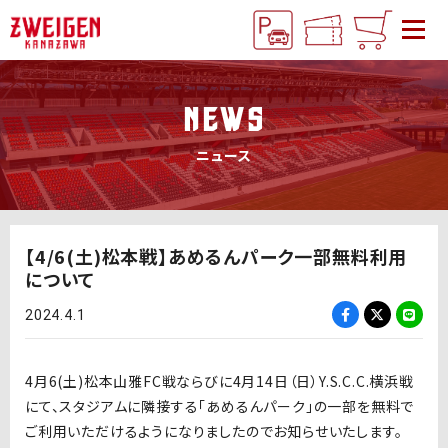
NEWS
ニュース
【4/6(土)松本戦】あめるんパーク一部無料利用
について
2024.4.1
4月6(土)松本山雅FC戦ならびに4月14日（日）Y.S.C.C.横浜戦
にて、スタジアムに隣接する「あめるんパーク」の一部を無料で
ご利用いただけるようになりましたのでお知らせいたします。