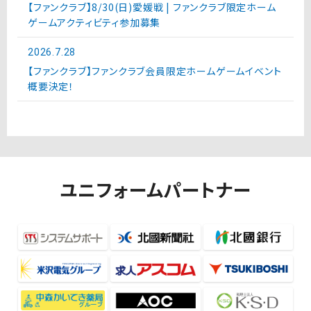
【ファンクラブ】8/30(日)愛媛戦 | ファンクラブ限定ホーム
ゲームアクティビティ参加募集
2026.7.28
【ファンクラブ】ファンクラブ会員限定ホームゲームイベント
概要決定！
ユニフォームパートナー