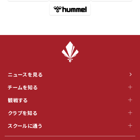
ニュースを見る
チームを知る
観戦する
クラブを知る
スクールに通う