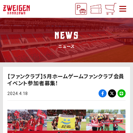
NEWS
ニュース
【ファンクラブ】5月ホームゲームファンクラブ会員
イベント参加者募集！
2024.4.18