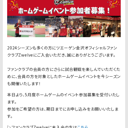
2024シーズンも多くの方にツエーゲン金沢オフィシャルファン
クラブ
Zwelve
にご入会いただき、誠にありがとうございます。
ファンクラブの会員の方にさらに試合観戦を楽しんでいただくた
めに、会員の方を対象としたホームゲームイベントを今シーズン
も開催いたします！
本日より、5月度ホームゲームのイベント参加募集を受付いたし
ます。
参加をご希望の方は、期日までにお申し込みをお願いいたしま
す。
▷ファンクラブ
Zwelve
に未入会の方は
こちら