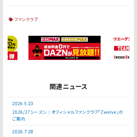
ファンクラブ
関連ニュース
2026.5.23
2026/27シーズン｜オフィシャルファンクラブ「Zwelve」の
ご案内
2026.7.28