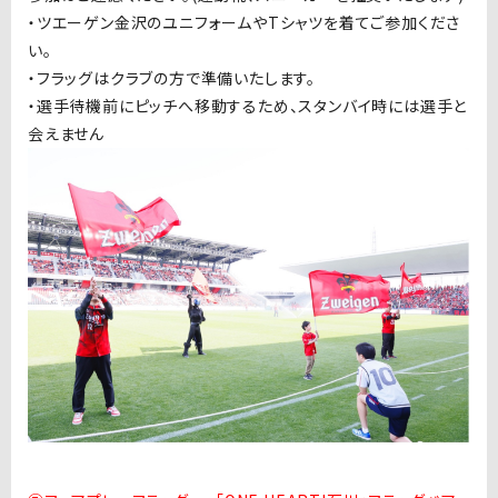
・ツエーゲン金沢のユニフォームや
T
シャツを着てご参加くださ
い。
・フラッグはクラブの方で準備いたします。
・選手待機前にピッチへ移動するため、スタンバイ時には選手と
会えません