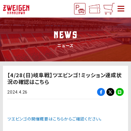
NEWS
ニュース
【4/28(日)岐阜戦】ツエビンゴ！ミッション達成状
況の確認はこちら
2024.4.26
ツエビンゴの開催概要はこちらからご確認ください。