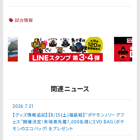
試合情報
関連ニュース
2026.7.21
【グッズ情報追記】【8/15(土)福島戦】“ポケモンＪリーグフ
ェス”開催決定！来場者先着7,000名様にEVO BAG（ポケ
モンのエコバッグ）をプレゼント