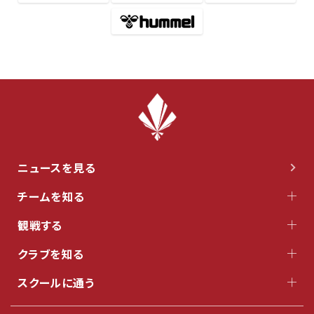
ニュースを見る
チームを知る
観戦する
クラブを知る
スクールに通う