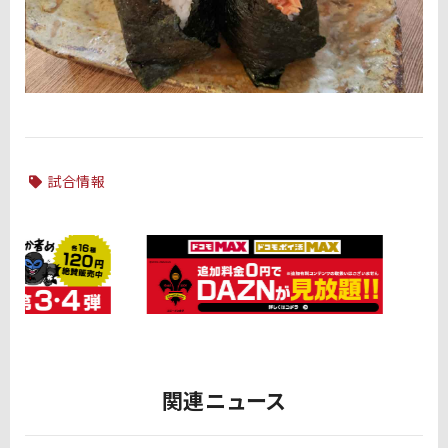
試合情報
関連ニュース