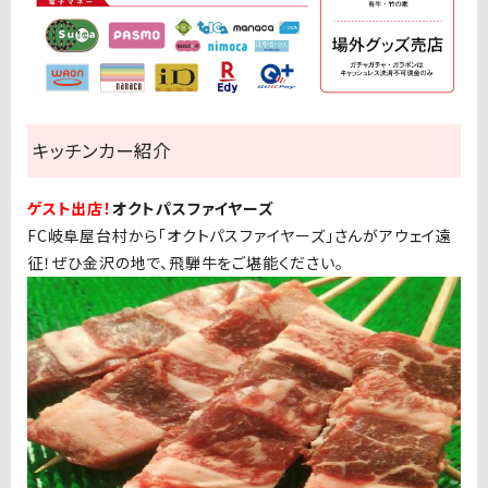
キッチンカー紹介
ゲスト出店！
オクトパスファイヤーズ
FC岐阜屋台村から「オクトパスファイヤーズ」さんがアウェイ遠
征！ぜひ金沢の地で、飛騨牛をご堪能ください。