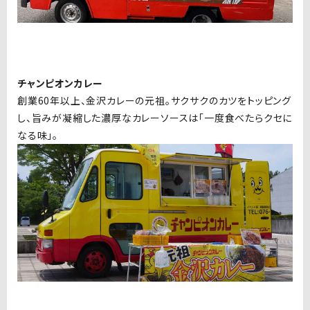
チャンピオンカレー
創業60年以上、金沢カレーの元祖。サクサクのカツをトッピング
し、旨みが凝縮した濃厚なカレーソースは「一度食べたらクセに
なる味」。