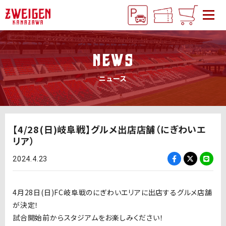
NEWS
ニュース
【4/28(日)岐阜戦】グルメ出店店舗（にぎわいエ
リア）
2024.4.23
4月28日(日)FC岐阜戦のにぎわいエリアに出店するグルメ店舗
が決定！
試合開始前からスタジアムをお楽しみください！