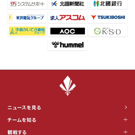
ニュースを見る
チームを知る
観戦する