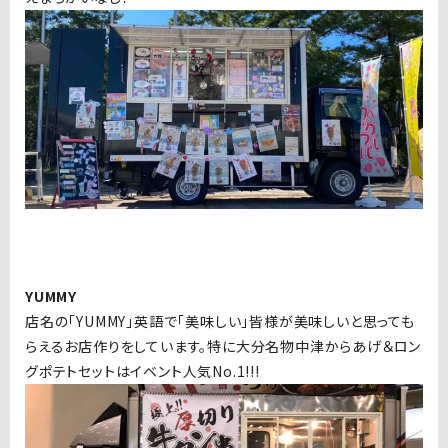
YUMMY
店名の「YUMMY」英語で「美味しい」皆様が美味しいと思っても
らえるお店作りをしています。特に大分名物中津からあげ＆ロン
グポテトセットはイベント人気No.1!!!