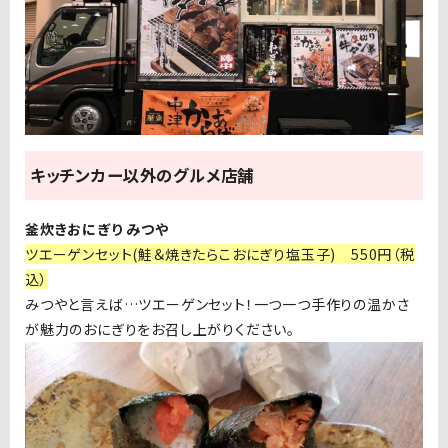
キッチンカー以外のグルメ店舗
釜炊きおにぎり みつや
ツエーゲンセット(鮭＆焼きたらこおにぎり塩玉子) 550円（税
込）
みつやと言えば…ツエーゲンセット！一つ一つ手作りの温かさ
が魅力のおにぎりをお召し上がりください。