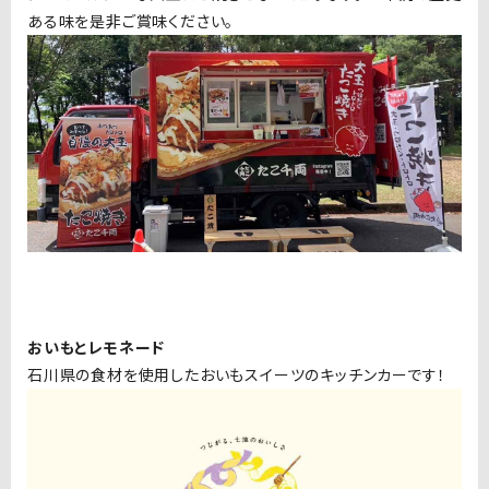
ある味を是非ご賞味ください。
おいもとレモネード
石川県の食材を使用したおいもスイーツのキッチンカーです！