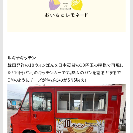
ルキナキッチン
韓国発祥の10ウォンぱんを日本硬貨の10円玉の模様で再現し
た「10円パン」のキッチンカーです。熱々のパンを割るとまるで
CMのようにチーズが伸びるのがSNS映え！