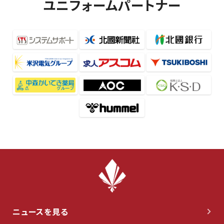
ユニフォームパートナー
ニュースを見る