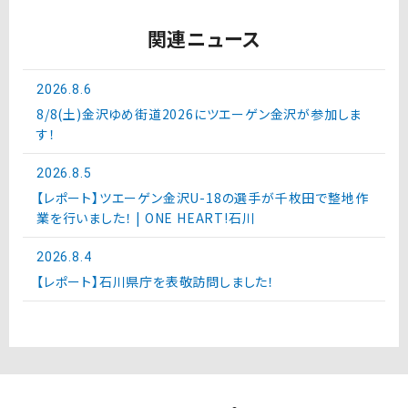
関連ニュース
2026.8.6
8/8(土)金沢ゆめ街道2026にツエーゲン金沢が参加しま
す！
2026.8.5
【レポート】ツエーゲン金沢U-18の選手が千枚田で整地作
業を行いました！ | ONE HEART!石川
2026.8.4
【レポート】石川県庁を表敬訪問しました！