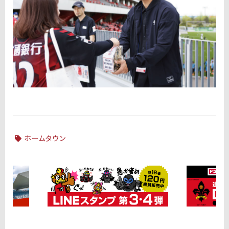
ホームタウン